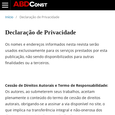
Início
/
Declaração de Privacidade
Declaração de Privacidade
Os nomes e endereços informados nesta revista serão
usados exclusivamente para os serviços prestados por esta
publicação, não sendo disponibilizados para outras
finalidades ou a terceiros.
Cessão de Direitos Autorais e Termo de Responsabilidade:
Os autores, ao submeterem seus trabalhos, aceitam
plenamente o conteúdo do termo de cessão de direitos
autorais, obrigando-se a assinar a via disponível no site, o
que implica na transferência integral e não-onerosa dos