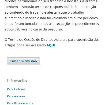
direitos patrimoniais de seu trabalho à Revista. Os autores
também assinarão termo de responsabilidade em relação
ao conteúdo do trabalho e atestam que o trabalho
submetido é inédito e não foi veiculado em outro periódico
e que foram tomadas todas as precauções e procedimentos
éticos cabíveis no curso da pesquisa.
O Termo de Cessão de Direitos Autorais para susmissão dos
artigos pode ser acessado
AQUI
.
Enviar Submissão
Informações
Para Leitores
Para Autores
Para Bibliotecários