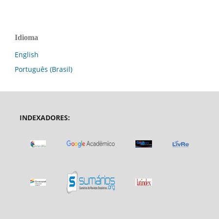
Idioma
English
Português (Brasil)
INDEXADORES: