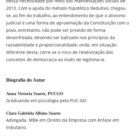
dessa necessidade por meio das manifestações sociais de
2013. Com a ajuda do método hipotético dedutivo, chegou-
se, ao fim do trabalho, ao entendimento de que o ativismo
judicial é uma forma de aproximação da Constituição com o
povo, entretanto, não pode ser provido de forma
desenfreada, devendo ser balizado nos princípios da
razoabilidade e proporcionalidade, onde, em situação
diferente desta, corre-se o risco de relativização dos
conceitos de democracia ao invés de legitima-la.
Biografia do Autor
Anna Victoria Soares,
PUCGO
Graduanda em psicologia pela PUC-GO.
Clara Gabriela Albino Soares
Advogada. MBA em Direito da Empresa com ênfase em
tributário.