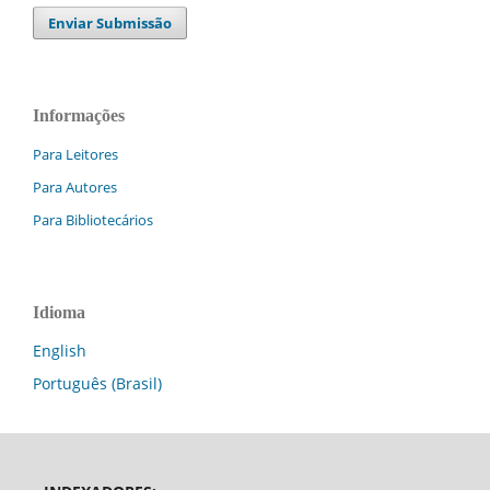
Enviar Submissão
Informações
Para Leitores
Para Autores
Para Bibliotecários
Idioma
English
Português (Brasil)