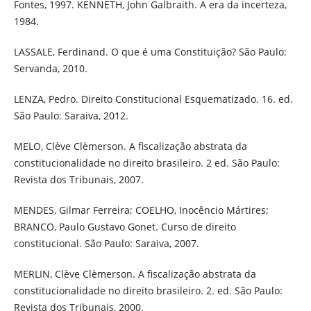
Fontes, 1997. KENNETH, John Galbraith. A era da incerteza,
1984.
LASSALE, Ferdinand. O que é uma Constituição? São Paulo:
Servanda, 2010.
LENZA, Pedro. Direito Constitucional Esquematizado. 16. ed.
São Paulo: Saraiva, 2012.
MELO, Clève Clèmerson. A fiscalização abstrata da
constitucionalidade no direito brasileiro. 2 ed. São Paulo:
Revista dos Tribunais, 2007.
MENDES, Gilmar Ferreira; COELHO, Inocêncio Mártires;
BRANCO, Paulo Gustavo Gonet. Curso de direito
constitucional. São Paulo: Saraiva, 2007.
MERLIN, Clève Clèmerson. A fiscalização abstrata da
constitucionalidade no direito brasileiro. 2. ed. São Paulo:
Revista dos Tribunais, 2000.