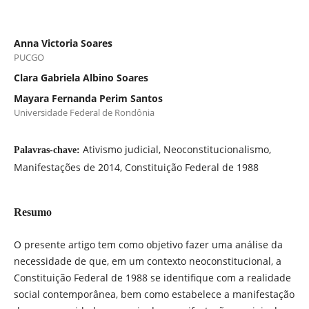
Anna Victoria Soares
PUCGO
Clara Gabriela Albino Soares
Mayara Fernanda Perim Santos
Universidade Federal de Rondônia
Ativismo judicial, Neoconstitucionalismo,
Palavras-chave:
Manifestações de 2014, Constituição Federal de 1988
Resumo
O presente artigo tem como objetivo fazer uma análise da
necessidade de que, em um contexto neoconstitucional, a
Constituição Federal de 1988 se identifique com a realidade
social contemporânea, bem como estabelece a manifestação