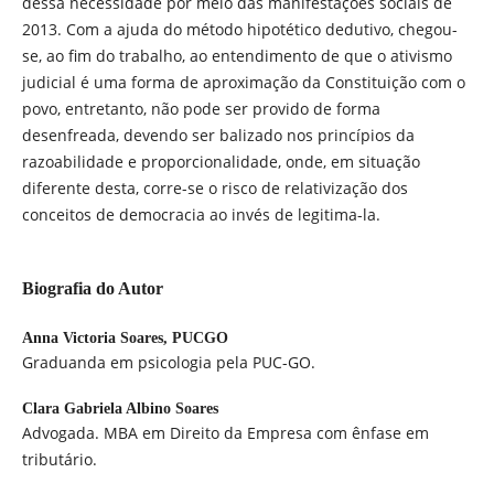
dessa necessidade por meio das manifestações sociais de
2013. Com a ajuda do método hipotético dedutivo, chegou-
se, ao fim do trabalho, ao entendimento de que o ativismo
judicial é uma forma de aproximação da Constituição com o
povo, entretanto, não pode ser provido de forma
desenfreada, devendo ser balizado nos princípios da
razoabilidade e proporcionalidade, onde, em situação
diferente desta, corre-se o risco de relativização dos
conceitos de democracia ao invés de legitima-la.
Biografia do Autor
Anna Victoria Soares,
PUCGO
Graduanda em psicologia pela PUC-GO.
Clara Gabriela Albino Soares
Advogada. MBA em Direito da Empresa com ênfase em
tributário.