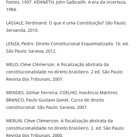
Fontes, 1997. KENNETH, John Galbraith. A era da incerteza,
1984.
LASSALE, Ferdinand. O que é uma Constituição? São Paulo:
Servanda, 2010.
LENZA, Pedro. Direito Constitucional Esquematizado. 16. ed.
São Paulo: Saraiva, 2012.
MELO, Clève Clèmerson. A fiscalização abstrata da
constitucionalidade no direito brasileiro. 2 ed. São Paulo:
Revista dos Tribunais, 2007.
MENDES, Gilmar Ferreira; COELHO, Inocêncio Mártires;
BRANCO, Paulo Gustavo Gonet. Curso de direito
constitucional. São Paulo: Saraiva, 2007.
MERLIN, Clève Clèmerson. A fiscalização abstrata da
constitucionalidade no direito brasileiro. 2. ed. São Paulo:
Revista dos Tribunais, 2000.