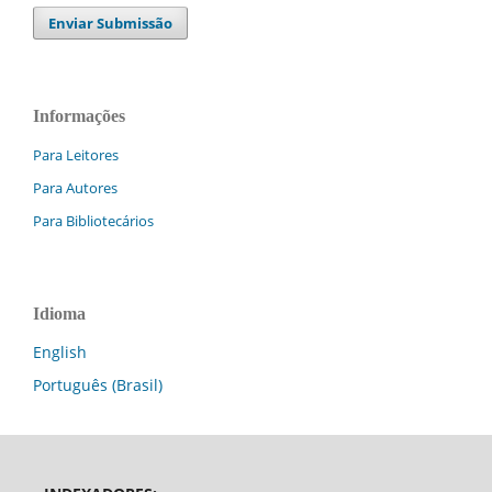
Enviar Submissão
Informações
Para Leitores
Para Autores
Para Bibliotecários
Idioma
English
Português (Brasil)