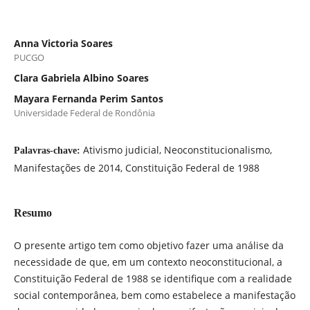
Anna Victoria Soares
PUCGO
Clara Gabriela Albino Soares
Mayara Fernanda Perim Santos
Universidade Federal de Rondônia
Ativismo judicial, Neoconstitucionalismo,
Palavras-chave:
Manifestações de 2014, Constituição Federal de 1988
Resumo
O presente artigo tem como objetivo fazer uma análise da
necessidade de que, em um contexto neoconstitucional, a
Constituição Federal de 1988 se identifique com a realidade
social contemporânea, bem como estabelece a manifestação