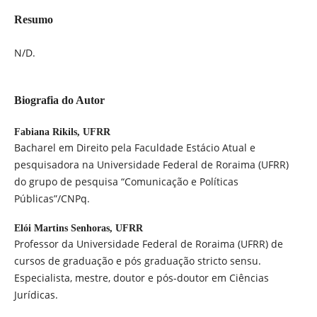
Resumo
N/D.
Biografia do Autor
Fabiana Rikils,
UFRR
Bacharel em Direito pela Faculdade Estácio Atual e
pesquisadora na Universidade Federal de Roraima (UFRR)
do grupo de pesquisa “Comunicação e Políticas
Públicas”/CNPq.
Elói Martins Senhoras,
UFRR
Professor da Universidade Federal de Roraima (UFRR) de
cursos de graduação e pós graduação stricto sensu.
Especialista, mestre, doutor e pós-doutor em Ciências
Jurídicas.