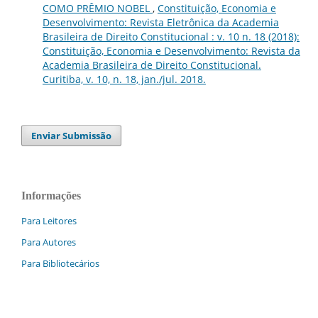
COMO PRÊMIO NOBEL
,
Constituição, Economia e
Desenvolvimento: Revista Eletrônica da Academia
Brasileira de Direito Constitucional : v. 10 n. 18 (2018):
Constituição, Economia e Desenvolvimento: Revista da
Academia Brasileira de Direito Constitucional.
Curitiba, v. 10, n. 18, jan./jul. 2018.
Enviar Submissão
Informações
Para Leitores
Para Autores
Para Bibliotecários