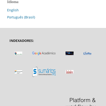
Idioma
English
Português (Brasil)
INDEXADORES: