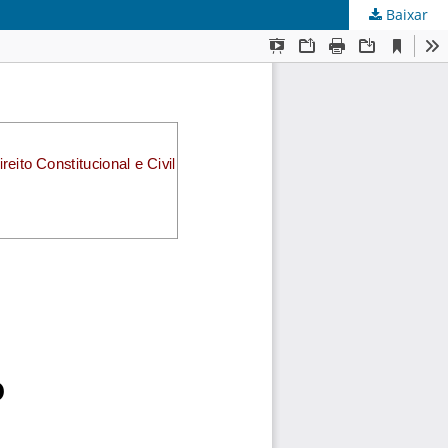
Baixar