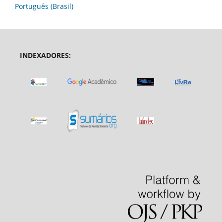
Português (Brasil)
INDEXADORES: