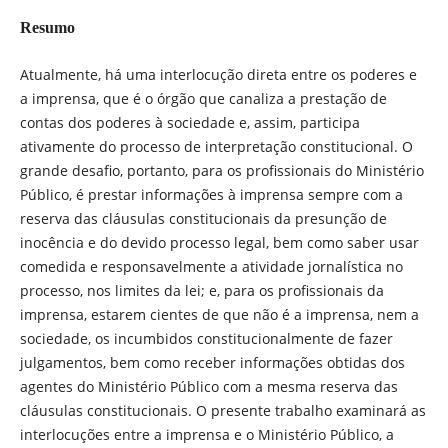
Resumo
Atualmente, há uma interlocução direta entre os poderes e
a imprensa, que é o órgão que canaliza a prestação de
contas dos poderes à sociedade e, assim, participa
ativamente do processo de interpretação constitucional. O
grande desafio, portanto, para os profissionais do Ministério
Público, é prestar informações à imprensa sempre com a
reserva das cláusulas constitucionais da presunção de
inocência e do devido processo legal, bem como saber usar
comedida e responsavelmente a atividade jornalística no
processo, nos limites da lei; e, para os profissionais da
imprensa, estarem cientes de que não é a imprensa, nem a
sociedade, os incumbidos constitucionalmente de fazer
julgamentos, bem como receber informações obtidas dos
agentes do Ministério Público com a mesma reserva das
cláusulas constitucionais. O presente trabalho examinará as
interlocuções entre a imprensa e o Ministério Público, a