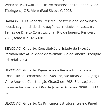
Wirtschaftsverwaltung: Ein exemplarischer Leitfaden. 2. ed.
Tübingen: J.C.B. Mohr (Paul Siebeck), 2005.
BARROSO, Luís Roberto. Regime Constitucional do Serviço
Postal. Legitimidade da Atuação da Iniciativa Privada. In:
Temas de Direito Constitucional. Rio de Janeiro: Renovar,
2003, tomo II, p. 145-188.
BERCOVICI, Gilberto. Constituição e Estado de Exceção
Permanente: Atualidade de Weimar. Rio de Janeiro: Azougue
Editorial, 2004.
BERCOVICI, Gilberto. Dignidade da Pessoa Humana e a
Constituição Econômica de 1988. In: José Ribas VIEIRA (org.).
Vinte Anos da Constituição Cidadã de 1988: Efetivação ou
Impasse Institucional? Rio de Janeiro: Forense: 2008, p. 319-
325.
BERCOVICI, Gilberto. Os Princípios Estruturantes e o Papel