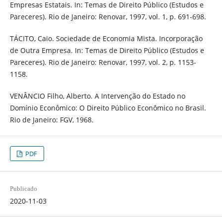
Empresas Estatais. In: Temas de Direito Público (Estudos e
Pareceres). Rio de Janeiro: Renovar, 1997, vol. 1, p. 691-698.
TÁCITO, Caio. Sociedade de Economia Mista. Incorporação
de Outra Empresa. In: Temas de Direito Público (Estudos e
Pareceres). Rio de Janeiro: Renovar, 1997, vol. 2, p. 1153-
1158.
VENÂNCIO Filho, Alberto. A Intervenção do Estado no
Domínio Econômico: O Direito Público Econômico no Brasil.
Rio de Janeiro: FGV, 1968.
PDF
Publicado
2020-11-03