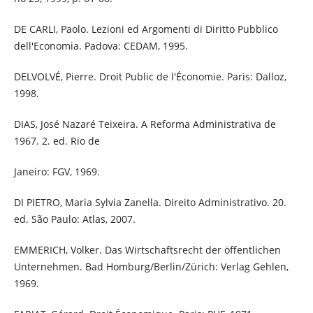
DE CARLI, Paolo. Lezioni ed Argomenti di Diritto Pubblico
dell'Economia. Padova: CEDAM, 1995.
DELVOLVÉ, Pierre. Droit Public de l'Économie. Paris: Dalloz,
1998.
DIAS, José Nazaré Teixeira. A Reforma Administrativa de
1967. 2. ed. Rio de
Janeiro: FGV, 1969.
DI PIETRO, Maria Sylvia Zanella. Direito Administrativo. 20.
ed. São Paulo: Atlas, 2007.
EMMERICH, Volker. Das Wirtschaftsrecht der öffentlichen
Unternehmen. Bad Homburg/Berlin/Zürich: Verlag Gehlen,
1969.