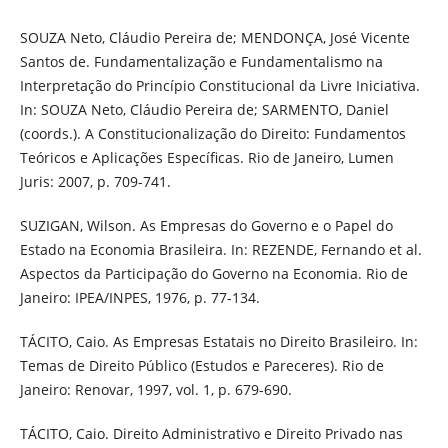
SOUZA Neto, Cláudio Pereira de; MENDONÇA, José Vicente
Santos de. Fundamentalização e Fundamentalismo na
Interpretação do Princípio Constitucional da Livre Iniciativa.
In: SOUZA Neto, Cláudio Pereira de; SARMENTO, Daniel
(coords.). A Constitucionalização do Direito: Fundamentos
Teóricos e Aplicações Específicas. Rio de Janeiro, Lumen
Juris: 2007, p. 709-741.
SUZIGAN, Wilson. As Empresas do Governo e o Papel do
Estado na Economia Brasileira. In: REZENDE, Fernando et al.
Aspectos da Participação do Governo na Economia. Rio de
Janeiro: IPEA/INPES, 1976, p. 77-134.
TÁCITO, Caio. As Empresas Estatais no Direito Brasileiro. In:
Temas de Direito Público (Estudos e Pareceres). Rio de
Janeiro: Renovar, 1997, vol. 1, p. 679-690.
TÁCITO, Caio. Direito Administrativo e Direito Privado nas