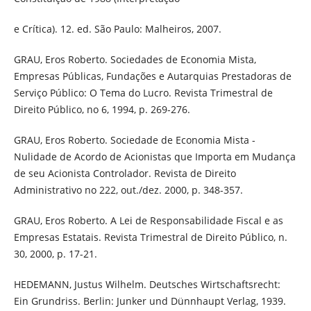
e Crítica). 12. ed. São Paulo: Malheiros, 2007.
GRAU, Eros Roberto. Sociedades de Economia Mista,
Empresas Públicas, Fundações e Autarquias Prestadoras de
Serviço Público: O Tema do Lucro. Revista Trimestral de
Direito Público, no 6, 1994, p. 269-276.
GRAU, Eros Roberto. Sociedade de Economia Mista -
Nulidade de Acordo de Acionistas que Importa em Mudança
de seu Acionista Controlador. Revista de Direito
Administrativo no 222, out./dez. 2000, p. 348-357.
GRAU, Eros Roberto. A Lei de Responsabilidade Fiscal e as
Empresas Estatais. Revista Trimestral de Direito Público, n.
30, 2000, p. 17-21.
HEDEMANN, Justus Wilhelm. Deutsches Wirtschaftsrecht:
Ein Grundriss. Berlin: Junker und Dünnhaupt Verlag, 1939.