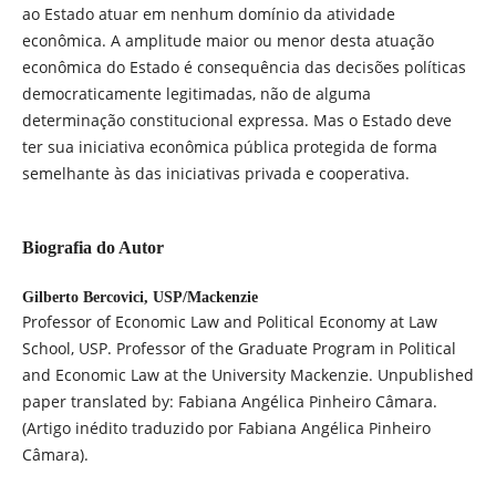
ao Estado atuar em nenhum domínio da atividade
econômica. A amplitude maior ou menor desta atuação
econômica do Estado é consequência das decisões políticas
democraticamente legitimadas, não de alguma
determinação constitucional expressa. Mas o Estado deve
ter sua iniciativa econômica pública protegida de forma
semelhante às das iniciativas privada e cooperativa.
Biografia do Autor
Gilberto Bercovici,
USP/Mackenzie
Professor of Economic Law and Political Economy at Law
School, USP. Professor of the Graduate Program in Political
and Economic Law at the University Mackenzie. Unpublished
paper translated by: Fabiana Angélica Pinheiro Câmara.
(Artigo inédito traduzido por Fabiana Angélica Pinheiro
Câmara).