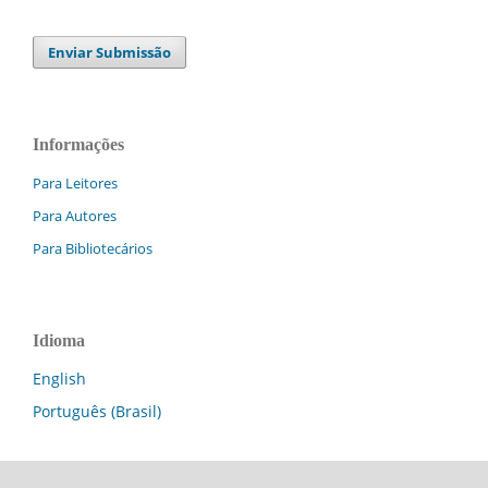
Enviar Submissão
Informações
Para Leitores
Para Autores
Para Bibliotecários
Idioma
English
Português (Brasil)