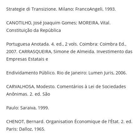
Strategie di Transizione. Milano: FrancoAngeli, 1993.
CANOTILHO, José Joaquim Gomes; MOREIRA, Vital.
Constituição da República
Portuguesa Anotada. 4. ed., 2 vols. Coimbra: Coimbra Ed.,
2007. CARRASQUEIRA, Simone de Almeida. Investimento das
Empresas Estatais e
Endividamento Público. Rio de Janeiro: Lumen Juris, 2006.
CARVALHOSA, Modesto. Comentários à Lei de Sociedades
Anônimas. 2. ed. São
Paulo: Saraiva, 1999.
CHENOT, Bernard. Organisation Économique de l'État. 2. ed.
Paris: Dalloz, 1965.