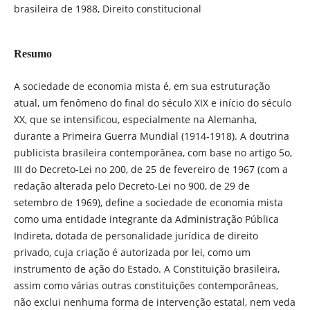
brasileira de 1988, Direito constitucional
Resumo
A sociedade de economia mista é, em sua estruturação
atual, um fenômeno do final do século XIX e início do século
XX, que se intensificou, especialmente na Alemanha,
durante a Primeira Guerra Mundial (1914-1918). A doutrina
publicista brasileira contemporânea, com base no artigo 5o,
III do Decreto-Lei no 200, de 25 de fevereiro de 1967 (com a
redação alterada pelo Decreto-Lei no 900, de 29 de
setembro de 1969), define a sociedade de economia mista
como uma entidade integrante da Administração Pública
Indireta, dotada de personalidade jurídica de direito
privado, cuja criação é autorizada por lei, como um
instrumento de ação do Estado. A Constituição brasileira,
assim como várias outras constituições contemporâneas,
não exclui nenhuma forma de intervenção estatal, nem veda