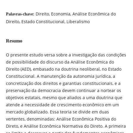
Direito, Economia, Análise Econômica do
Palavras-chave:
Direito, Estado Constitucional, Liberalismo
Resumo
O presente estudo versa sobre a investigação das condições
de possibilidade do discurso da Análise Econômica do
Direito (AED), embasado na doutrina neoliberal, no Estado
Constitucional. A manutenção da autonomia jurídica, a
concretização dos direitos e garantias constitucionais, e a
preservação da democracia devem continuar a nortear os
objetivos estatais, mesmo que aliados a uma doutrina que
atende a necessidade de crescimento econômico em um
mercado globalizado. Essa teoria se divide em duas
vertentes, denominadas: Análise Econômica Positiva do
Direto, e Análise Econômica Normativa do Direto. A primeira