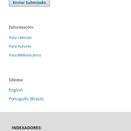
Enviar Submissão
Informações
Para Leitores
Para Autores
Para Bibliotecários
Idioma
English
Português (Brasil)
INDEXADORES: