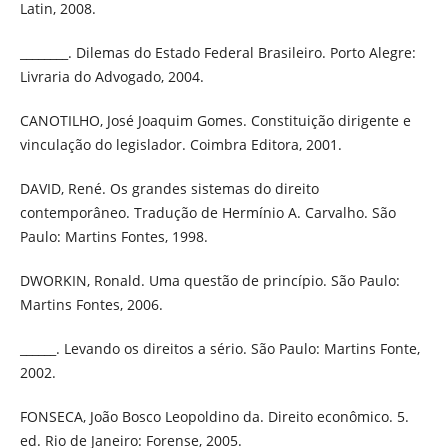
Latin, 2008.
________. Dilemas do Estado Federal Brasileiro. Porto Alegre:
Livraria do Advogado, 2004.
CANOTILHO, José Joaquim Gomes. Constituição dirigente e
vinculação do legislador. Coimbra Editora, 2001.
DAVID, René. Os grandes sistemas do direito
contemporâneo. Tradução de Hermínio A. Carvalho. São
Paulo: Martins Fontes, 1998.
DWORKIN, Ronald. Uma questão de princípio. São Paulo:
Martins Fontes, 2006.
______. Levando os direitos a sério. São Paulo: Martins Fonte,
2002.
FONSECA, João Bosco Leopoldino da. Direito econômico. 5.
ed. Rio de Janeiro: Forense, 2005.