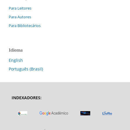
Para Leitores
Para Autores
Para Bibliotecários
Idioma
English
Português (Brasil)
INDEXADORES: