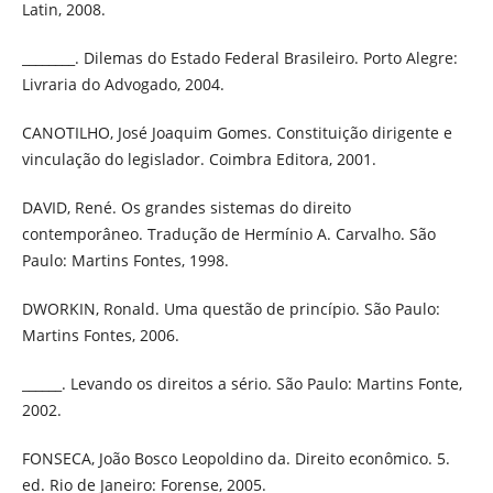
Latin, 2008.
________. Dilemas do Estado Federal Brasileiro. Porto Alegre:
Livraria do Advogado, 2004.
CANOTILHO, José Joaquim Gomes. Constituição dirigente e
vinculação do legislador. Coimbra Editora, 2001.
DAVID, René. Os grandes sistemas do direito
contemporâneo. Tradução de Hermínio A. Carvalho. São
Paulo: Martins Fontes, 1998.
DWORKIN, Ronald. Uma questão de princípio. São Paulo:
Martins Fontes, 2006.
______. Levando os direitos a sério. São Paulo: Martins Fonte,
2002.
FONSECA, João Bosco Leopoldino da. Direito econômico. 5.
ed. Rio de Janeiro: Forense, 2005.