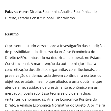
Direito, Economia, Análise Econômica do
Palavras-chave:
Direito, Estado Constitucional, Liberalismo
Resumo
O presente estudo versa sobre a investigação das condições
de possibilidade do discurso da Análise Econômica do
Direito (AED), embasado na doutrina neoliberal, no Estado
Constitucional. A manutenção da autonomia jurídica, a
concretização dos direitos e garantias constitucionais, e a
preservação da democracia devem continuar a nortear os
objetivos estatais, mesmo que aliados a uma doutrina que
atende a necessidade de crescimento econômico em um
mercado globalizado. Essa teoria se divide em duas
vertentes, denominadas: Análise Econômica Positiva do
Direto, e Análise Econômica Normativa do Direto. A primeira