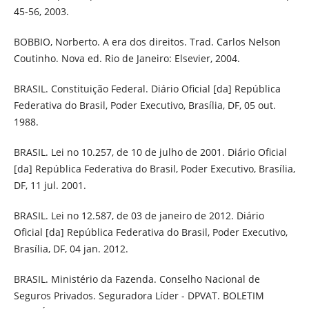
45-56, 2003.
BOBBIO, Norberto. A era dos direitos. Trad. Carlos Nelson
Coutinho. Nova ed. Rio de Janeiro: Elsevier, 2004.
BRASIL. Constituição Federal. Diário Oficial [da] República
Federativa do Brasil, Poder Executivo, Brasília, DF, 05 out.
1988.
BRASIL. Lei no 10.257, de 10 de julho de 2001. Diário Oficial
[da] República Federativa do Brasil, Poder Executivo, Brasília,
DF, 11 jul. 2001.
BRASIL. Lei no 12.587, de 03 de janeiro de 2012. Diário
Oficial [da] República Federativa do Brasil, Poder Executivo,
Brasília, DF, 04 jan. 2012.
BRASIL. Ministério da Fazenda. Conselho Nacional de
Seguros Privados. Seguradora Líder - DPVAT. BOLETIM