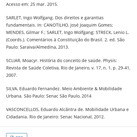
Acesso em: 25 mar. 2015.
SARLET, Ingo Wolfgang. Dos direitos e garantias
fundamentais. In: CANOTILHO, José Joaquim Gomes;
MENDES, Gilmar F.; SARLET, Ingo Wolfgang; STRECK, Lenio L.
(Coords.). Comentários à Constituição do Brasil. 2. ed. São
Paulo: Saraiva/Almedina, 2013.
SCLIAR, Moacyr. História do conceito de saúde. Physis:
Revista de Saúde Coletiva, Rio de Janeiro, v. 17, n. 1, p. 29-41,
2007.
SILVA, Eduardo Fernandez. Meio Ambiente & Mobilidade
Urbana. São Paulo: Senac São Paulo, 2014
VASCONCELLOS, Eduardo Alcântra de. Mobilidade Urbana e
Cidadania. Rio de Janeiro: Senac Nacional, 2012.