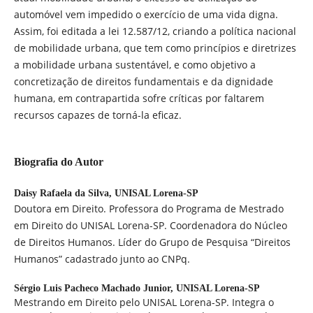
automóvel vem impedido o exercício de uma vida digna.
Assim, foi editada a lei 12.587/12, criando a política nacional
de mobilidade urbana, que tem como princípios e diretrizes
a mobilidade urbana sustentável, e como objetivo a
concretização de direitos fundamentais e da dignidade
humana, em contrapartida sofre críticas por faltarem
recursos capazes de torná-la eficaz.
Biografia do Autor
Daisy Rafaela da Silva,
UNISAL Lorena-SP
Doutora em Direito. Professora do Programa de Mestrado
em Direito do UNISAL Lorena-SP. Coordenadora do Núcleo
de Direitos Humanos. Líder do Grupo de Pesquisa “Direitos
Humanos” cadastrado junto ao CNPq.
Sérgio Luis Pacheco Machado Junior,
UNISAL Lorena-SP
Mestrando em Direito pelo UNISAL Lorena-SP. Integra o