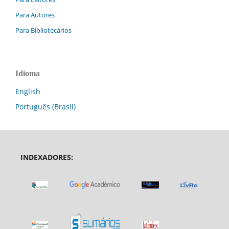
Para Autores
Para Bibliotecários
Idioma
English
Português (Brasil)
INDEXADORES: