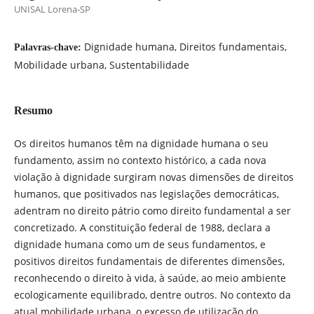
UNISAL Lorena-SP
Dignidade humana, Direitos fundamentais,
Palavras-chave:
Mobilidade urbana, Sustentabilidade
Resumo
Os direitos humanos têm na dignidade humana o seu
fundamento, assim no contexto histórico, a cada nova
violação à dignidade surgiram novas dimensões de direitos
humanos, que positivados nas legislações democráticas,
adentram no direito pátrio como direito fundamental a ser
concretizado. A constituição federal de 1988, declara a
dignidade humana como um de seus fundamentos, e
positivos direitos fundamentais de diferentes dimensões,
reconhecendo o direito à vida, à saúde, ao meio ambiente
ecologicamente equilibrado, dentre outros. No contexto da
atual mobilidade urbana, o excesso de utilização do