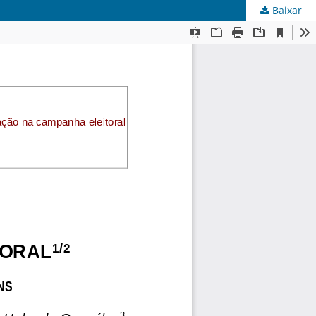
Baixar