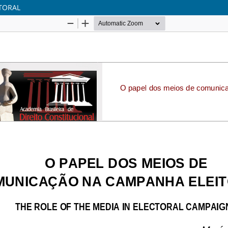
TORAL