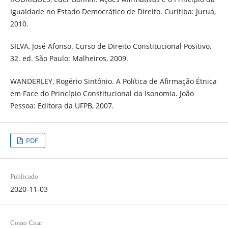
Igualdade no Estado Democrático de Direito. Curitiba: Juruá,
2010.
SILVA, José Afonso. Curso de Direito Constitucional Positivo.
32. ed. São Paulo: Malheiros, 2009.
WANDERLEY, Rogério Sintônio. A Política de Afirmação Étnica
em Face do Princípio Constitucional da Isonomia. João
Pessoa: Editora da UFPB, 2007.
PDF
Publicado
2020-11-03
Como Citar