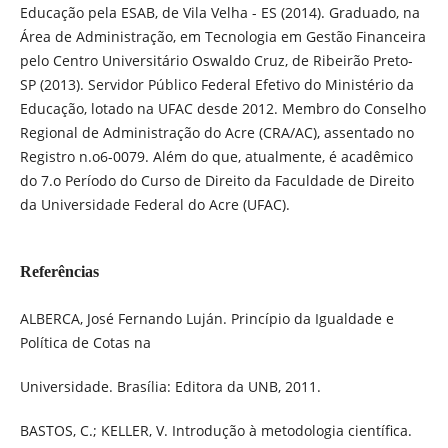
Educação pela ESAB, de Vila Velha - ES (2014). Graduado, na
Área de Administração, em Tecnologia em Gestão Financeira
pelo Centro Universitário Oswaldo Cruz, de Ribeirão Preto-
SP (2013). Servidor Público Federal Efetivo do Ministério da
Educação, lotado na UFAC desde 2012. Membro do Conselho
Regional de Administração do Acre (CRA/AC), assentado no
Registro n.o6-0079. Além do que, atualmente, é acadêmico
do 7.o Período do Curso de Direito da Faculdade de Direito
da Universidade Federal do Acre (UFAC).
Referências
ALBERCA, José Fernando Luján. Princípio da Igualdade e
Política de Cotas na
Universidade. Brasília: Editora da UNB, 2011.
BASTOS, C.; KELLER, V. Introdução à metodologia científica.