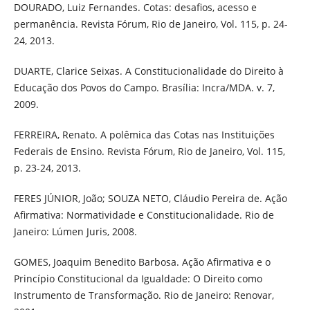
DOURADO, Luiz Fernandes. Cotas: desafios, acesso e
permanência. Revista Fórum, Rio de Janeiro, Vol. 115, p. 24-
24, 2013.
DUARTE, Clarice Seixas. A Constitucionalidade do Direito à
Educação dos Povos do Campo. Brasília: Incra/MDA. v. 7,
2009.
FERREIRA, Renato. A polêmica das Cotas nas Instituições
Federais de Ensino. Revista Fórum, Rio de Janeiro, Vol. 115,
p. 23-24, 2013.
FERES JÚNIOR, João; SOUZA NETO, Cláudio Pereira de. Ação
Afirmativa: Normatividade e Constitucionalidade. Rio de
Janeiro: Lúmen Juris, 2008.
GOMES, Joaquim Benedito Barbosa. Ação Afirmativa e o
Princípio Constitucional da Igualdade: O Direito como
Instrumento de Transformação. Rio de Janeiro: Renovar,