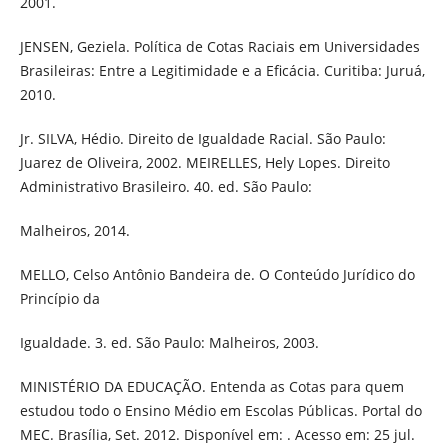
2001.
JENSEN, Geziela. Política de Cotas Raciais em Universidades
Brasileiras: Entre a Legitimidade e a Eficácia. Curitiba: Juruá,
2010.
Jr. SILVA, Hédio. Direito de Igualdade Racial. São Paulo:
Juarez de Oliveira, 2002. MEIRELLES, Hely Lopes. Direito
Administrativo Brasileiro. 40. ed. São Paulo:
Malheiros, 2014.
MELLO, Celso Antônio Bandeira de. O Conteúdo Jurídico do
Princípio da
Igualdade. 3. ed. São Paulo: Malheiros, 2003.
MINISTÉRIO DA EDUCAÇÃO. Entenda as Cotas para quem
estudou todo o Ensino Médio em Escolas Públicas. Portal do
MEC. Brasília, Set. 2012. Disponível em: . Acesso em: 25 jul.