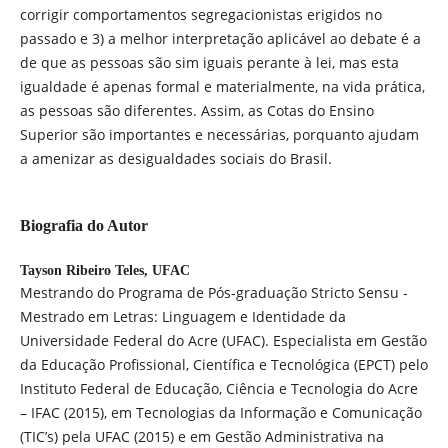
corrigir comportamentos segregacionistas erigidos no
passado e 3) a melhor interpretação aplicável ao debate é a
de que as pessoas são sim iguais perante à lei, mas esta
igualdade é apenas formal e materialmente, na vida prática,
as pessoas são diferentes. Assim, as Cotas do Ensino
Superior são importantes e necessárias, porquanto ajudam
a amenizar as desigualdades sociais do Brasil.
Biografia do Autor
Tayson Ribeiro Teles,
UFAC
Mestrando do Programa de Pós-graduação Stricto Sensu -
Mestrado em Letras: Linguagem e Identidade da
Universidade Federal do Acre (UFAC). Especialista em Gestão
da Educação Profissional, Científica e Tecnológica (EPCT) pelo
Instituto Federal de Educação, Ciência e Tecnologia do Acre
– IFAC (2015), em Tecnologias da Informação e Comunicação
(TIC’s) pela UFAC (2015) e em Gestão Administrativa na