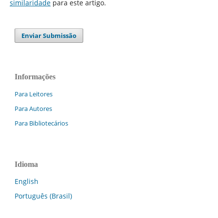
similaridade
para este artigo.
Enviar Submissão
Informações
Para Leitores
Para Autores
Para Bibliotecários
Idioma
English
Português (Brasil)