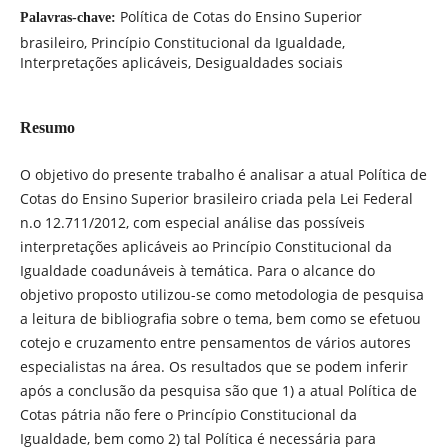
Política de Cotas do Ensino Superior
Palavras-chave:
brasileiro, Princípio Constitucional da Igualdade,
Interpretações aplicáveis, Desigualdades sociais
Resumo
O objetivo do presente trabalho é analisar a atual Política de
Cotas do Ensino Superior brasileiro criada pela Lei Federal
n.o 12.711/2012, com especial análise das possíveis
interpretações aplicáveis ao Princípio Constitucional da
Igualdade coadunáveis à temática. Para o alcance do
objetivo proposto utilizou-se como metodologia de pesquisa
a leitura de bibliografia sobre o tema, bem como se efetuou
cotejo e cruzamento entre pensamentos de vários autores
especialistas na área. Os resultados que se podem inferir
após a conclusão da pesquisa são que 1) a atual Política de
Cotas pátria não fere o Princípio Constitucional da
Igualdade, bem como 2) tal Política é necessária para