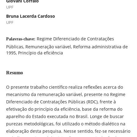
Giovani Corralo
UPF
Bruna Lacerda Cardoso
UPF
Regime Diferenciado de Contratações
Palavras-chave:
Públicas, Remuneração variável, Reforma administrativa de
1995, Princípio da eficiência
Resumo
O presente trabalho científico realiza reflexões acerca do
mecanismo da remuneração variável, presente no Regime
Diferenciado de Contratações Públicas (RDC), frente à
efetivação do princípio da eficiência, base da reforma do
aparelho do Estado executada no Brasil. Longe de buscar
purezas metodológicas, foi utilizado o método dialético na
elaboração desta pesquisa. Nesse sentido, fez-se necessário