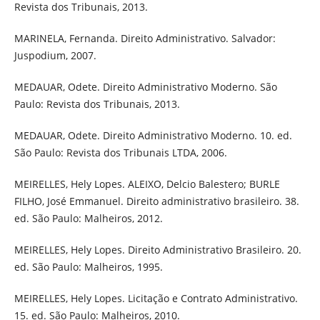
Revista dos Tribunais, 2013.
MARINELA, Fernanda. Direito Administrativo. Salvador:
Juspodium, 2007.
MEDAUAR, Odete. Direito Administrativo Moderno. São
Paulo: Revista dos Tribunais, 2013.
MEDAUAR, Odete. Direito Administrativo Moderno. 10. ed.
São Paulo: Revista dos Tribunais LTDA, 2006.
MEIRELLES, Hely Lopes. ALEIXO, Delcio Balestero; BURLE
FILHO, José Emmanuel. Direito administrativo brasileiro. 38.
ed. São Paulo: Malheiros, 2012.
MEIRELLES, Hely Lopes. Direito Administrativo Brasileiro. 20.
ed. São Paulo: Malheiros, 1995.
MEIRELLES, Hely Lopes. Licitação e Contrato Administrativo.
15. ed. São Paulo: Malheiros, 2010.