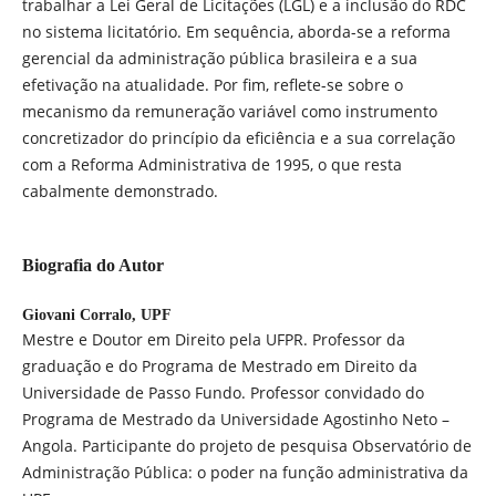
trabalhar a Lei Geral de Licitações (LGL) e a inclusão do RDC
no sistema licitatório. Em sequência, aborda-se a reforma
gerencial da administração pública brasileira e a sua
efetivação na atualidade. Por fim, reflete-se sobre o
mecanismo da remuneração variável como instrumento
concretizador do princípio da eficiência e a sua correlação
com a Reforma Administrativa de 1995, o que resta
cabalmente demonstrado.
Biografia do Autor
Giovani Corralo,
UPF
Mestre e Doutor em Direito pela UFPR. Professor da
graduação e do Programa de Mestrado em Direito da
Universidade de Passo Fundo. Professor convidado do
Programa de Mestrado da Universidade Agostinho Neto –
Angola. Participante do projeto de pesquisa Observatório de
Administração Pública: o poder na função administrativa da