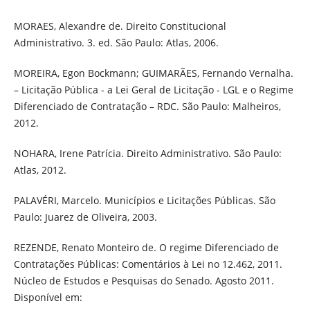
MORAES, Alexandre de. Direito Constitucional
Administrativo. 3. ed. São Paulo: Atlas, 2006.
MOREIRA, Egon Bockmann; GUIMARÃES, Fernando Vernalha.
– Licitação Pública - a Lei Geral de Licitação - LGL e o Regime
Diferenciado de Contratação – RDC. São Paulo: Malheiros,
2012.
NOHARA, Irene Patrícia. Direito Administrativo. São Paulo:
Atlas, 2012.
PALAVÉRI, Marcelo. Municípios e Licitações Públicas. São
Paulo: Juarez de Oliveira, 2003.
REZENDE, Renato Monteiro de. O regime Diferenciado de
Contratações Públicas: Comentários à Lei no 12.462, 2011.
Núcleo de Estudos e Pesquisas do Senado. Agosto 2011.
Disponível em: