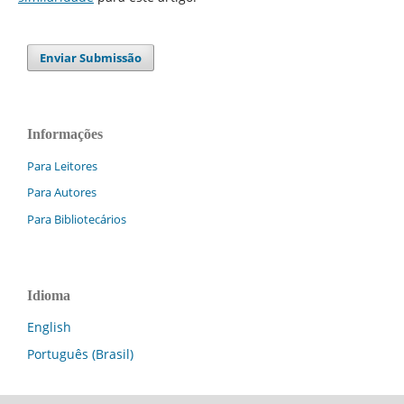
Enviar Submissão
Informações
Para Leitores
Para Autores
Para Bibliotecários
Idioma
English
Português (Brasil)