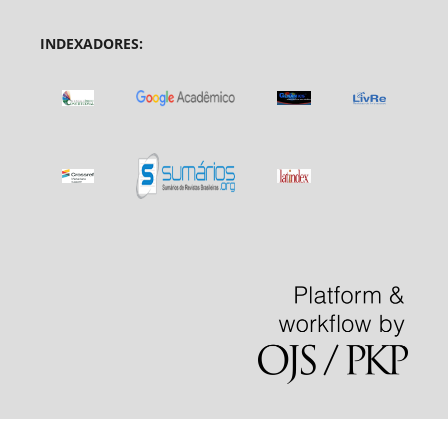
INDEXADORES: