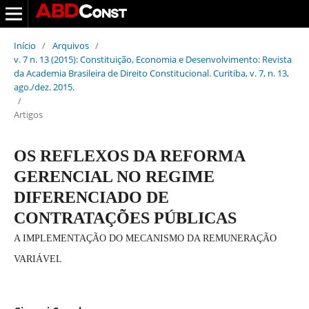
Início
/
Arquivos
/
v. 7 n. 13 (2015): Constituição, Economia e Desenvolvimento: Revista
da Academia Brasileira de Direito Constitucional. Curitiba, v. 7, n. 13,
ago./dez. 2015.
/
Artigos
OS REFLEXOS DA REFORMA
GERENCIAL NO REGIME
DIFERENCIADO DE
CONTRATAÇÕES PÚBLICAS
A IMPLEMENTAÇÃO DO MECANISMO DA REMUNERAÇÃO
VARIÁVEL