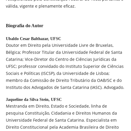
válida, vigente e plenamente eficaz.
Biografia do Autor
Ubaldo Cesar Balthazar,
UFSC
Doutor em Direito pela Universidade Livre de Bruxelas,
Bélgica; Professor Titular da Universidade Federal de Santa
Catarina; Vice-Diretor do Centro de Ciências Jurídicas da
UFSC; professor convidado do Instituto Superior de Ciências
Sociais e Políticas (ISCSP), da Universidade de Lisboa;
membro da Comissão de Direito Tributário da OAB/SC e do
Instituto dos Advogados de Santa Catarina (IASC). Advogado.
Jaqueline da Silva Stein,
UFSC
Mestranda em Direito, Estado e Sociedade, linha de
pesquisa Constituição, Cidadania e Direitos Humanos da
Universidade Federal de Santa Catarina. Especialista em
Direito Constitucional pela Academia Brasileira de Direito