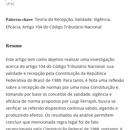
UFSC
Teoria da Recepção, Validade, Vigência,
Palavras-chave:
Eficácia, Artigo 104 do Código Tributário Nacional
Resumo
Este artigo tem como objetivo realizar uma investigação
acerca do artigo 104 do Código Tributário Nacional, sua
validade e recepção pela Constituição da República
Federativa do Brasil de 1988. Para tanto, é feita uma reflexão
sobre a recepção de normas por uma nova Constituição e,
tomando por base os conceitos de validade, vigência e
eficácia de norma propostos por Luigi Ferrajoli, busca-se
verificar se referido dispositivo continua válido, vigendo e
produzindo efeitos. Os resultados da análise permitem
concluir que mencionada regra legal foi de fato
recepcionada pela Constituição Federal de 1988, portanto, é