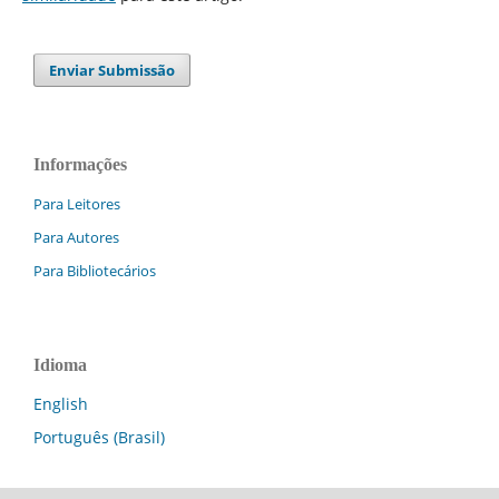
Enviar Submissão
Informações
Para Leitores
Para Autores
Para Bibliotecários
Idioma
English
Português (Brasil)