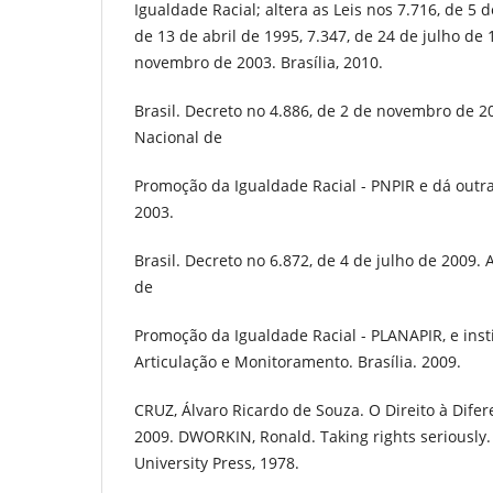
Igualdade Racial; altera as Leis nos 7.716, de 5 d
de 13 de abril de 1995, 7.347, de 24 de julho de 
novembro de 2003. Brasília, 2010.
Brasil. Decreto no 4.886, de 2 de novembro de 200
Nacional de
Promoção da Igualdade Racial - PNPIR e dá outras
2003.
Brasil. Decreto no 6.872, de 4 de julho de 2009.
de
Promoção da Igualdade Racial - PLANAPIR, e inst
Articulação e Monitoramento. Brasília. 2009.
CRUZ, Álvaro Ricardo de Souza. O Direito à Difer
2009. DWORKIN, Ronald. Taking rights seriously
University Press, 1978.