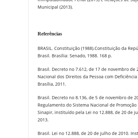
Municipal (2013).
Referências
BRASIL. Constituição (1988).Constituição da Repú
Brasil. Brasília: Senado, 1988. 168 p.
Brasil. Decreto no 7.612, de 17 de novembro de 2
Nacional dos Direitos da Pessoa com Deficiência 
Brasília, 2011.
Brasil. Decreto no 8.136, de 5 de novembro de 2
Regulamento do Sistema Nacional de Promoção d
Sinapir, instituído pela Lei no 12.888, de 20 de ju
2013.
Brasil. Lei no 12.888, de 20 de julho de 2010. Inst