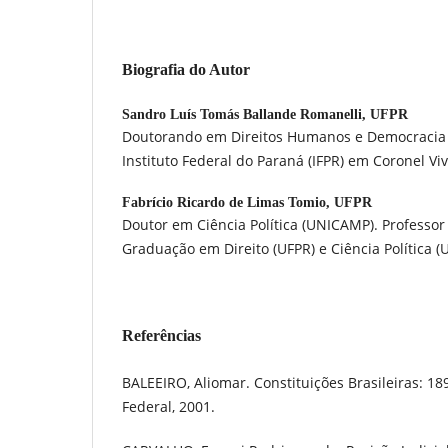
Biografia do Autor
Sandro Luís Tomás Ballande Romanelli,
UFPR
Doutorando em Direitos Humanos e Democracia (
Instituto Federal do Paraná (IFPR) em Coronel Viv
Fabrício Ricardo de Limas Tomio,
UFPR
Doutor em Ciência Política (UNICAMP). Professo
Graduação em Direito (UFPR) e Ciência Política (
Referências
BALEEIRO, Aliomar. Constituições Brasileiras: 189
Federal, 2001.