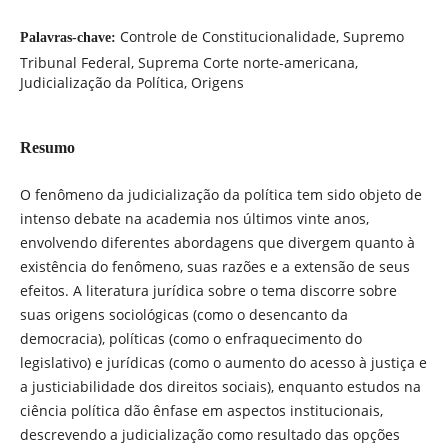
Controle de Constitucionalidade, Supremo
Palavras-chave:
Tribunal Federal, Suprema Corte norte-americana,
Judicialização da Política, Origens
Resumo
O fenômeno da judicialização da política tem sido objeto de
intenso debate na academia nos últimos vinte anos,
envolvendo diferentes abordagens que divergem quanto à
existência do fenômeno, suas razões e a extensão de seus
efeitos. A literatura jurídica sobre o tema discorre sobre
suas origens sociológicas (como o desencanto da
democracia), políticas (como o enfraquecimento do
legislativo) e jurídicas (como o aumento do acesso à justiça e
a justiciabilidade dos direitos sociais), enquanto estudos na
ciência política dão ênfase em aspectos institucionais,
descrevendo a judicialização como resultado das opções