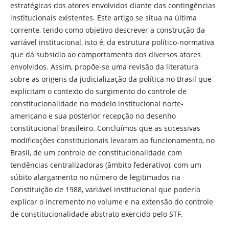
estratégicas dos atores envolvidos diante das contingências
institucionais existentes. Este artigo se situa na última
corrente, tendo como objetivo descrever a construção da
variável institucional, isto é, da estrutura político-normativa
que dá subsídio ao comportamento dos diversos atores
envolvidos. Assim, propõe-se uma revisão da literatura
sobre as origens da judicialização da política no Brasil que
explicitam o contexto do surgimento do controle de
constitucionalidade no modelo institucional norte-
americano e sua posterior recepção no desenho
constitucional brasileiro. Concluímos que as sucessivas
modificações constitucionais levaram ao funcionamento, no
Brasil, de um controle de constitucionalidade com
tendências centralizadoras (âmbito federativo), com um
súbito alargamento no número de legitimados na
Constituição de 1988, variável institucional que poderia
explicar o incremento no volume e na extensão do controle
de constitucionalidade abstrato exercido pelo STF.