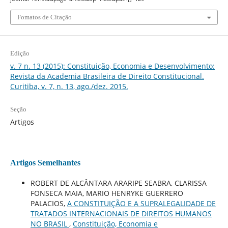
Fomatos de Citação
Edição
v. 7 n. 13 (2015): Constituição, Economia e Desenvolvimento:
Revista da Academia Brasileira de Direito Constitucional.
Curitiba, v. 7, n. 13, ago./dez. 2015.
Seção
Artigos
Artigos Semelhantes
ROBERT DE ALCÂNTARA ARARIPE SEABRA, CLARISSA
FONSECA MAIA, MARIO HENRYKE GUERRERO
PALACIOS,
A CONSTITUIÇÃO E A SUPRALEGALIDADE DE
TRATADOS INTERNACIONAIS DE DIREITOS HUMANOS
NO BRASIL
,
Constituição, Economia e