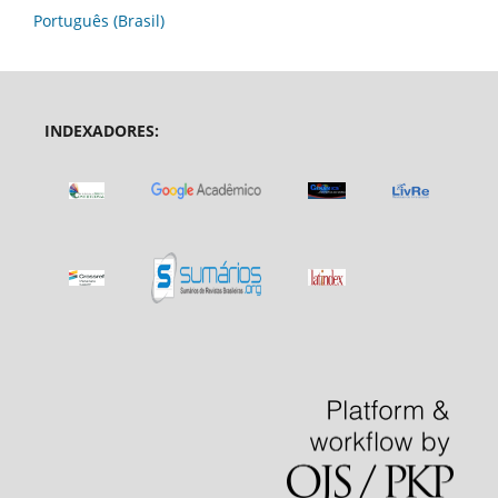
Português (Brasil)
INDEXADORES: