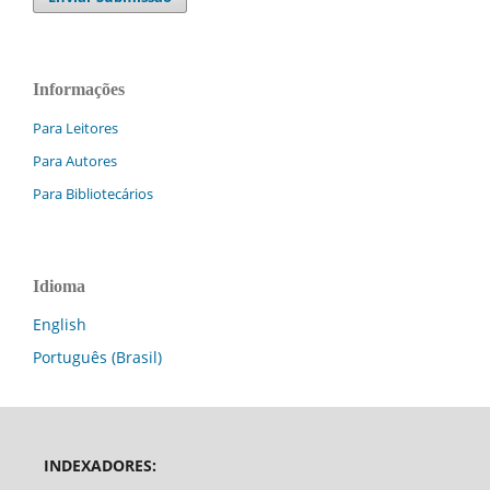
Informações
Para Leitores
Para Autores
Para Bibliotecários
Idioma
English
Português (Brasil)
INDEXADORES: