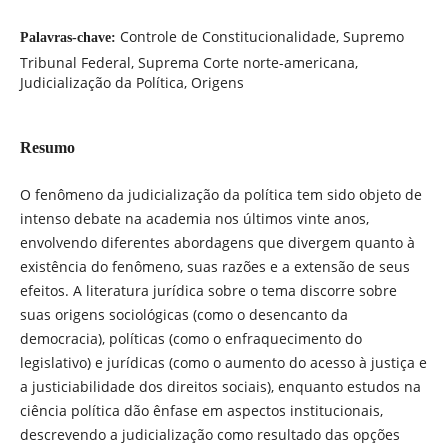
Controle de Constitucionalidade, Supremo
Palavras-chave:
Tribunal Federal, Suprema Corte norte-americana,
Judicialização da Política, Origens
Resumo
O fenômeno da judicialização da política tem sido objeto de
intenso debate na academia nos últimos vinte anos,
envolvendo diferentes abordagens que divergem quanto à
existência do fenômeno, suas razões e a extensão de seus
efeitos. A literatura jurídica sobre o tema discorre sobre
suas origens sociológicas (como o desencanto da
democracia), políticas (como o enfraquecimento do
legislativo) e jurídicas (como o aumento do acesso à justiça e
a justiciabilidade dos direitos sociais), enquanto estudos na
ciência política dão ênfase em aspectos institucionais,
descrevendo a judicialização como resultado das opções