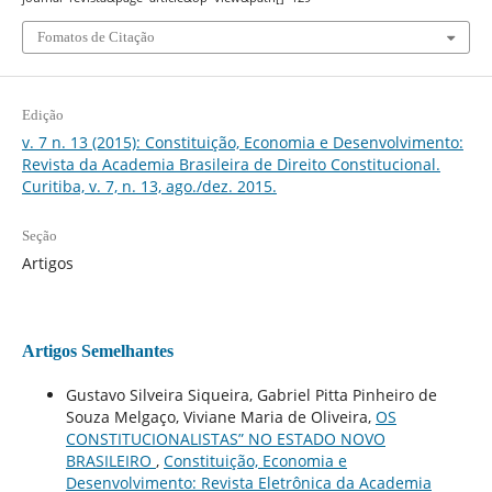
Fomatos de Citação
Edição
v. 7 n. 13 (2015): Constituição, Economia e Desenvolvimento:
Revista da Academia Brasileira de Direito Constitucional.
Curitiba, v. 7, n. 13, ago./dez. 2015.
Seção
Artigos
Artigos Semelhantes
Gustavo Silveira Siqueira, Gabriel Pitta Pinheiro de
Souza Melgaço, Viviane Maria de Oliveira,
OS
CONSTITUCIONALISTAS” NO ESTADO NOVO
BRASILEIRO
,
Constituição, Economia e
Desenvolvimento: Revista Eletrônica da Academia