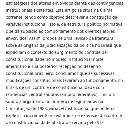
estratégicas dos atores envolvidos diante das contingências
institucionais existentes. Este artigo se situa na última
corrente, tendo como objetivo descrever a construção da
variável institucional, isto é, da estrutura político-normativa
que dá subsídio ao comportamento dos diversos atores
envolvidos. Assim, propõe-se uma revisão da literatura
sobre as origens da judicialização da política no Brasil que
explicitam o contexto do surgimento do controle de
constitucionalidade no modelo institucional norte-
americano e sua posterior recepção no desenho
constitucional brasileiro. Concluímos que as sucessivas
modificações constitucionais levaram ao funcionamento, no
Brasil, de um controle de constitucionalidade com
tendências centralizadoras (âmbito federativo), com um
súbito alargamento no número de legitimados na
Constituição de 1988, variável institucional que poderia
explicar o incremento no volume e na extensão do controle
de constitucionalidade abstrato exercido pelo STF.