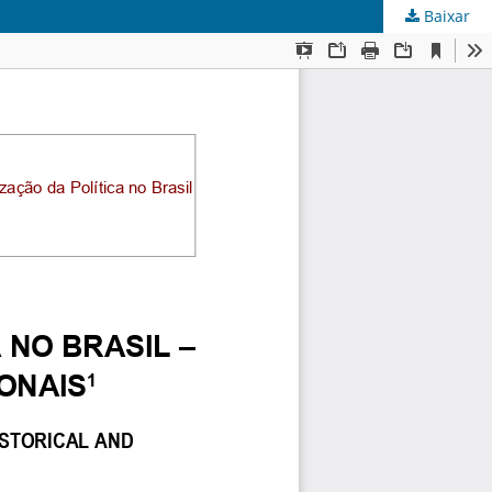
Baixar