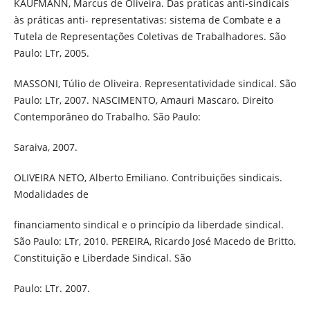
KAUFMANN, Marcus de Oliveira. Das praticas anti-sindicais
às práticas anti- representativas: sistema de Combate e a
Tutela de Representações Coletivas de Trabalhadores. São
Paulo: LTr, 2005.
MASSONI, Túlio de Oliveira. Representatividade sindical. São
Paulo: LTr, 2007. NASCIMENTO, Amauri Mascaro. Direito
Contemporâneo do Trabalho. São Paulo:
Saraiva, 2007.
OLIVEIRA NETO, Alberto Emiliano. Contribuições sindicais.
Modalidades de
financiamento sindical e o princípio da liberdade sindical.
São Paulo: LTr, 2010. PEREIRA, Ricardo José Macedo de Britto.
Constituição e Liberdade Sindical. São
Paulo: LTr. 2007.