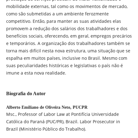
mobilidade externas, tal como os movimentos de mercado,
como são submetidas a um ambiente ferozmente
competitivo. Então, para manter as suas atividades elas
promovem a redução dos salários dos trabalhadores e dos
benefícios sociais, oferecendo, em geral, empregos precários
e temporários. A organização dos trabalhadores também se
torna mais difícil nesta nova estrutura, uma situação que se
espalha em muitos países, inclusive no Brasil. Mesmo com
suas peculiaridades históricas e legislativas o país não é
imune a esta nova realidade.
Biografia do Autor
Alberto Emiliano de Oliveira Neto,
PUCPR
Msc., Professor of Labor Law at Pontifícia Universidade
Católica do Paraná (PUC/PR), Brazil. Labor Prosecutor in
Brazil (Ministério Público do Trabalho).