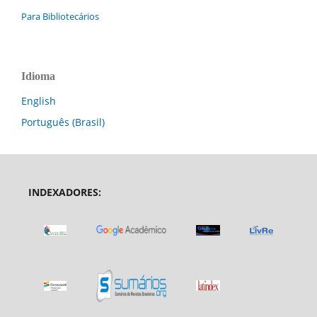
Para Bibliotecários
Idioma
English
Português (Brasil)
INDEXADORES: