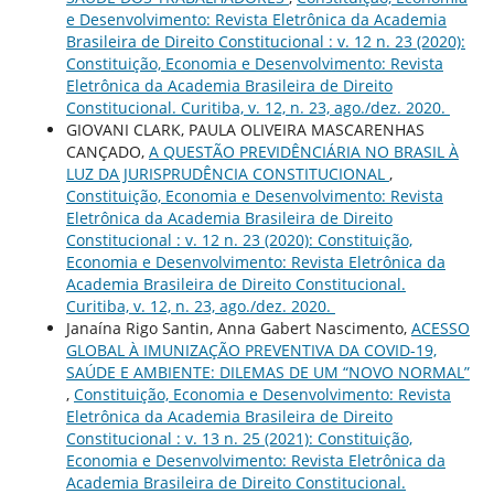
e Desenvolvimento: Revista Eletrônica da Academia
Brasileira de Direito Constitucional : v. 12 n. 23 (2020):
Constituição, Economia e Desenvolvimento: Revista
Eletrônica da Academia Brasileira de Direito
Constitucional. Curitiba, v. 12, n. 23, ago./dez. 2020.
GIOVANI CLARK, PAULA OLIVEIRA MASCARENHAS
CANÇADO,
A QUESTÃO PREVIDÊNCIÁRIA NO BRASIL À
LUZ DA JURISPRUDÊNCIA CONSTITUCIONAL
,
Constituição, Economia e Desenvolvimento: Revista
Eletrônica da Academia Brasileira de Direito
Constitucional : v. 12 n. 23 (2020): Constituição,
Economia e Desenvolvimento: Revista Eletrônica da
Academia Brasileira de Direito Constitucional.
Curitiba, v. 12, n. 23, ago./dez. 2020.
Janaína Rigo Santin, Anna Gabert Nascimento,
ACESSO
GLOBAL À IMUNIZAÇÃO PREVENTIVA DA COVID-19,
SAÚDE E AMBIENTE: DILEMAS DE UM “NOVO NORMAL”
,
Constituição, Economia e Desenvolvimento: Revista
Eletrônica da Academia Brasileira de Direito
Constitucional : v. 13 n. 25 (2021): Constituição,
Economia e Desenvolvimento: Revista Eletrônica da
Academia Brasileira de Direito Constitucional.