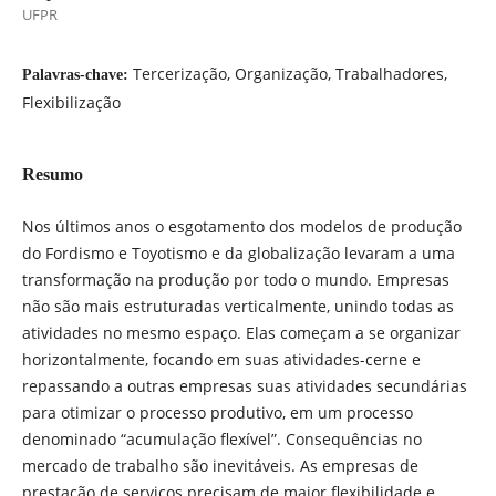
UFPR
Tercerização, Organização, Trabalhadores,
Palavras-chave:
Flexibilização
Resumo
Nos últimos anos o esgotamento dos modelos de produção
do Fordismo e Toyotismo e da globalização levaram a uma
transformação na produção por todo o mundo. Empresas
não são mais estruturadas verticalmente, unindo todas as
atividades no mesmo espaço. Elas começam a se organizar
horizontalmente, focando em suas atividades-cerne e
repassando a outras empresas suas atividades secundárias
para otimizar o processo produtivo, em um processo
denominado “acumulação flexível”. Consequências no
mercado de trabalho são inevitáveis. As empresas de
prestação de serviços precisam de maior flexibilidade e