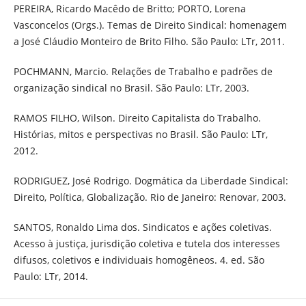
PEREIRA, Ricardo Macêdo de Britto; PORTO, Lorena
Vasconcelos (Orgs.). Temas de Direito Sindical: homenagem
a José Cláudio Monteiro de Brito Filho. São Paulo: LTr, 2011.
POCHMANN, Marcio. Relações de Trabalho e padrões de
organização sindical no Brasil. São Paulo: LTr, 2003.
RAMOS FILHO, Wilson. Direito Capitalista do Trabalho.
Histórias, mitos e perspectivas no Brasil. São Paulo: LTr,
2012.
RODRIGUEZ, José Rodrigo. Dogmática da Liberdade Sindical:
Direito, Política, Globalização. Rio de Janeiro: Renovar, 2003.
SANTOS, Ronaldo Lima dos. Sindicatos e ações coletivas.
Acesso à justiça, jurisdição coletiva e tutela dos interesses
difusos, coletivos e individuais homogêneos. 4. ed. São
Paulo: LTr, 2014.