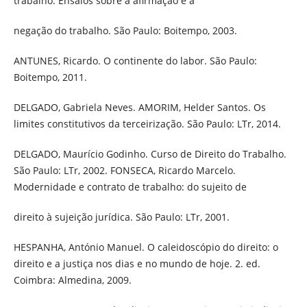
trabalho. Ensaios sobre a afirmação e a
negação do trabalho. São Paulo: Boitempo, 2003.
ANTUNES, Ricardo. O continente do labor. São Paulo:
Boitempo, 2011.
DELGADO, Gabriela Neves. AMORIM, Helder Santos. Os
limites constitutivos da terceirização. São Paulo: LTr, 2014.
DELGADO, Maurício Godinho. Curso de Direito do Trabalho.
São Paulo: LTr, 2002. FONSECA, Ricardo Marcelo.
Modernidade e contrato de trabalho: do sujeito de
direito à sujeição jurídica. São Paulo: LTr, 2001.
HESPANHA, António Manuel. O caleidoscópio do direito: o
direito e a justiça nos dias e no mundo de hoje. 2. ed.
Coimbra: Almedina, 2009.