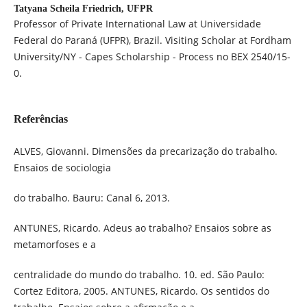
Tatyana Scheila Friedrich,
UFPR
Professor of Private International Law at Universidade
Federal do Paraná (UFPR), Brazil. Visiting Scholar at Fordham
University/NY - Capes Scholarship - Process no BEX 2540/15-
0.
Referências
ALVES, Giovanni. Dimensões da precarização do trabalho.
Ensaios de sociologia
do trabalho. Bauru: Canal 6, 2013.
ANTUNES, Ricardo. Adeus ao trabalho? Ensaios sobre as
metamorfoses e a
centralidade do mundo do trabalho. 10. ed. São Paulo:
Cortez Editora, 2005. ANTUNES, Ricardo. Os sentidos do