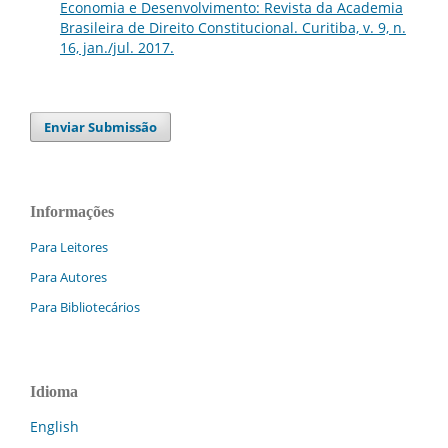
Economia e Desenvolvimento: Revista da Academia
Brasileira de Direito Constitucional. Curitiba, v. 9, n.
16, jan./jul. 2017.
Enviar Submissão
Informações
Para Leitores
Para Autores
Para Bibliotecários
Idioma
English