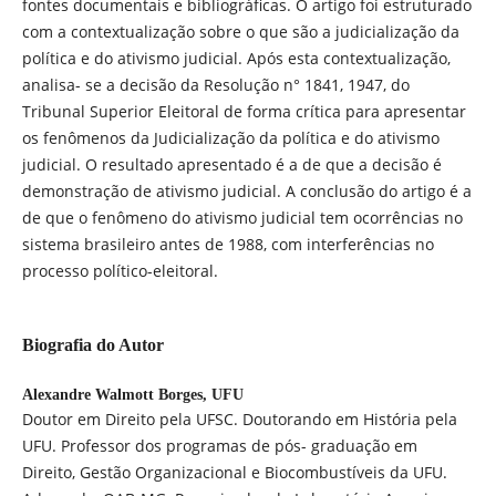
fontes documentais e bibliográficas. O artigo foi estruturado
com a contextualização sobre o que são a judicialização da
política e do ativismo judicial. Após esta contextualização,
analisa- se a decisão da Resolução n° 1841, 1947, do
Tribunal Superior Eleitoral de forma crítica para apresentar
os fenômenos da Judicialização da política e do ativismo
judicial. O resultado apresentado é a de que a decisão é
demonstração de ativismo judicial. A conclusão do artigo é a
de que o fenômeno do ativismo judicial tem ocorrências no
sistema brasileiro antes de 1988, com interferências no
processo político-eleitoral.
Biografia do Autor
Alexandre Walmott Borges,
UFU
Doutor em Direito pela UFSC. Doutorando em História pela
UFU. Professor dos programas de pós- graduação em
Direito, Gestão Organizacional e Biocombustíveis da UFU.