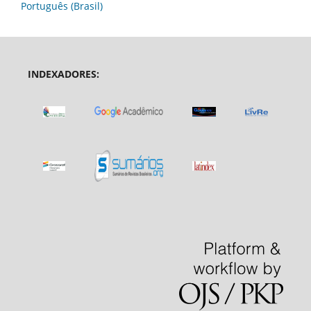
Português (Brasil)
INDEXADORES: