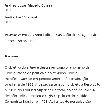
Andrey Lucas Macedo Corrêa
UFU
Ivette Esis Villarroel
UFU
Ativismo judicial, Cassação do PCB, Judiciário
Palavras-chave:
e processo político
Resumo
O objetivo do artigo é descrever como o fenômeno da
judicialização da política e do ativismo judicial
manifestavam-se em período anterior à constituição
brasileira de 1988. A pesquisa tem como objeto a Resolução
n° 1841 do Tribunal Superior Eleitoral, no ano de 1947. A
decisão judicial cassou o registro político do Partido
Comunista Brasileiro – PCB. As fontes de pesquisa são