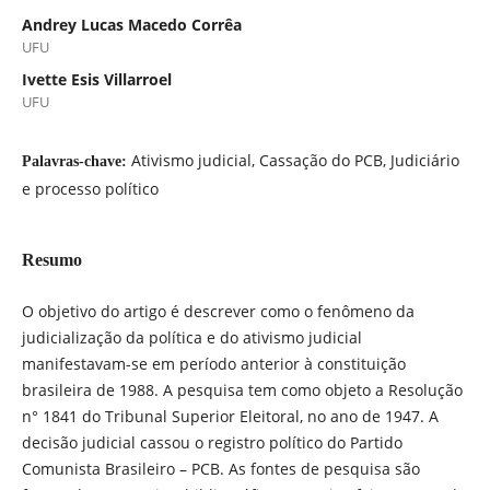
Andrey Lucas Macedo Corrêa
UFU
Ivette Esis Villarroel
UFU
Ativismo judicial, Cassação do PCB, Judiciário
Palavras-chave:
e processo político
Resumo
O objetivo do artigo é descrever como o fenômeno da
judicialização da política e do ativismo judicial
manifestavam-se em período anterior à constituição
brasileira de 1988. A pesquisa tem como objeto a Resolução
n° 1841 do Tribunal Superior Eleitoral, no ano de 1947. A
decisão judicial cassou o registro político do Partido
Comunista Brasileiro – PCB. As fontes de pesquisa são