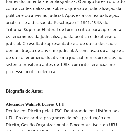
fontes documentais e bibliográficas. O artigo foi estruturado
com a contextualização sobre o que são a judicialização da
política e do ativismo judicial. Após esta contextualização,
analisa- se a decisão da Resolução n° 1841, 1947, do
Tribunal Superior Eleitoral de forma crítica para apresentar
os fenômenos da Judicialização da política e do ativismo
judicial. O resultado apresentado é a de que a decisão é
demonstração de ativismo judicial. A conclusão do artigo é a
de que o fenômeno do ativismo judicial tem ocorrências no
sistema brasileiro antes de 1988, com interferências no
processo político-eleitoral.
Biografia do Autor
Alexandre Walmott Borges,
UFU
Doutor em Direito pela UFSC. Doutorando em História pela
UFU. Professor dos programas de pós- graduação em
Direito, Gestão Organizacional e Biocombustíveis da UFU.