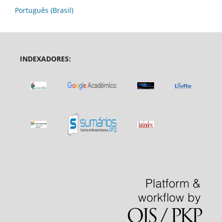
Português (Brasil)
INDEXADORES: