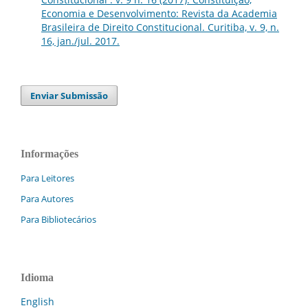
Economia e Desenvolvimento: Revista da Academia
Brasileira de Direito Constitucional. Curitiba, v. 9, n.
16, jan./jul. 2017.
Enviar Submissão
Informações
Para Leitores
Para Autores
Para Bibliotecários
Idioma
English