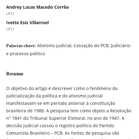
Andrey Lucas Macedo Corrêa
UFU
Ivette Esis Villarroel
UFU
Ativismo judicial, Cassação do PCB, Judiciário
Palavras-chave:
e processo político
Resumo
O objetivo do artigo é descrever como o fenômeno da
judicialização da política e do ativismo judicial
manifestavam-se em período anterior à constituição
brasileira de 1988. A pesquisa tem como objeto a Resolução
n° 1841 do Tribunal Superior Eleitoral, no ano de 1947. A
decisão judicial cassou o registro político do Partido
Comunista Brasileiro – PCB. As fontes de pesquisa são