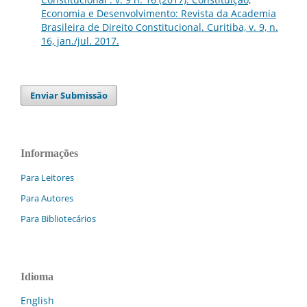
Economia e Desenvolvimento: Revista da Academia
Brasileira de Direito Constitucional. Curitiba, v. 9, n.
16, jan./jul. 2017.
Enviar Submissão
Informações
Para Leitores
Para Autores
Para Bibliotecários
Idioma
English