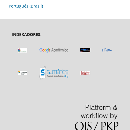
Português (Brasil)
INDEXADORES: