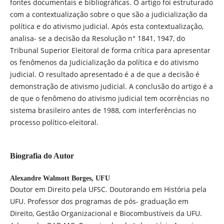
fontes documentais e bibliográficas. O artigo foi estruturado
com a contextualização sobre o que são a judicialização da
política e do ativismo judicial. Após esta contextualização,
analisa- se a decisão da Resolução n° 1841, 1947, do
Tribunal Superior Eleitoral de forma crítica para apresentar
os fenômenos da Judicialização da política e do ativismo
judicial. O resultado apresentado é a de que a decisão é
demonstração de ativismo judicial. A conclusão do artigo é a
de que o fenômeno do ativismo judicial tem ocorrências no
sistema brasileiro antes de 1988, com interferências no
processo político-eleitoral.
Biografia do Autor
Alexandre Walmott Borges,
UFU
Doutor em Direito pela UFSC. Doutorando em História pela
UFU. Professor dos programas de pós- graduação em
Direito, Gestão Organizacional e Biocombustíveis da UFU.