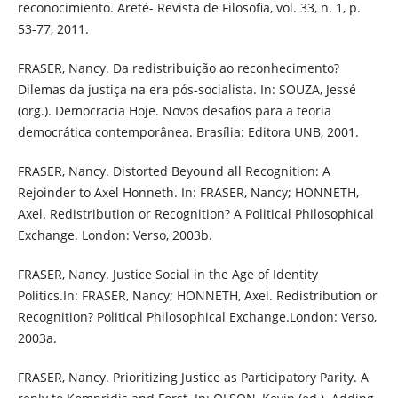
reconocimiento. Areté- Revista de Filosofia, vol. 33, n. 1, p.
53-77, 2011.
FRASER, Nancy. Da redistribuição ao reconhecimento?
Dilemas da justiça na era pós-socialista. In: SOUZA, Jessé
(org.). Democracia Hoje. Novos desafios para a teoria
democrática contemporânea. Brasília: Editora UNB, 2001.
FRASER, Nancy. Distorted Beyound all Recognition: A
Rejoinder to Axel Honneth. In: FRASER, Nancy; HONNETH,
Axel. Redistribution or Recognition? A Political Philosophical
Exchange. London: Verso, 2003b.
FRASER, Nancy. Justice Social in the Age of Identity
Politics.In: FRASER, Nancy; HONNETH, Axel. Redistribution or
Recognition? Political Philosophical Exchange.London: Verso,
2003a.
FRASER, Nancy. Prioritizing Justice as Participatory Parity. A