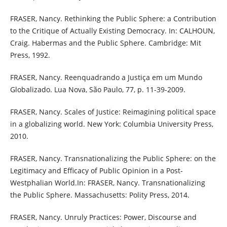
FRASER, Nancy. Rethinking the Public Sphere: a Contribution
to the Critique of Actually Existing Democracy. In: CALHOUN,
Craig. Habermas and the Public Sphere. Cambridge: Mit
Press, 1992.
FRASER, Nancy. Reenquadrando a Justiça em um Mundo
Globalizado. Lua Nova, São Paulo, 77, p. 11-39-2009.
FRASER, Nancy. Scales of Justice: Reimagining political space
in a globalizing world. New York: Columbia University Press,
2010.
FRASER, Nancy. Transnationalizing the Public Sphere: on the
Legitimacy and Efficacy of Public Opinion in a Post-
Westphalian World.In: FRASER, Nancy. Transnationalizing
the Public Sphere. Massachusetts: Polity Press, 2014.
FRASER, Nancy. Unruly Practices: Power, Discourse and