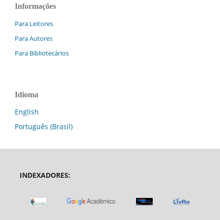
Informações
Para Leitores
Para Autores
Para Bibliotecários
Idioma
English
Português (Brasil)
INDEXADORES: