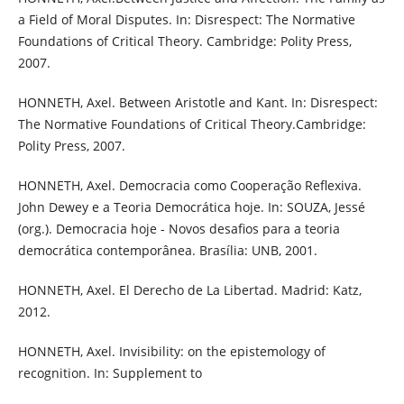
a Field of Moral Disputes. In: Disrespect: The Normative
Foundations of Critical Theory. Cambridge: Polity Press,
2007.
HONNETH, Axel. Between Aristotle and Kant. In: Disrespect:
The Normative Foundations of Critical Theory.Cambridge:
Polity Press, 2007.
HONNETH, Axel. Democracia como Cooperação Reflexiva.
John Dewey e a Teoria Democrática hoje. In: SOUZA, Jessé
(org.). Democracia hoje - Novos desafios para a teoria
democrática contemporânea. Brasília: UNB, 2001.
HONNETH, Axel. El Derecho de La Libertad. Madrid: Katz,
2012.
HONNETH, Axel. Invisibility: on the epistemology of
recognition. In: Supplement to