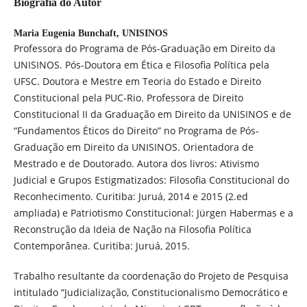
Biografia do Autor
Maria Eugenia Bunchaft,
UNISINOS
Professora do Programa de Pós-Graduação em Direito da
UNISINOS. Pós-Doutora em Ética e Filosofia Política pela
UFSC. Doutora e Mestre em Teoria do Estado e Direito
Constitucional pela PUC-Rio. Professora de Direito
Constitucional II da Graduação em Direito da UNISINOS e de
“Fundamentos Éticos do Direito” no Programa de Pós-
Graduação em Direito da UNISINOS. Orientadora de
Mestrado e de Doutorado. Autora dos livros: Ativismo
Judicial e Grupos Estigmatizados: Filosofia Constitucional do
Reconhecimento. Curitiba: Juruá, 2014 e 2015 (2.ed
ampliada) e Patriotismo Constitucional: Jürgen Habermas e a
Reconstrução da Ideia de Nação na Filosofia Política
Contemporânea. Curitiba: Juruá, 2015.
Trabalho resultante da coordenação do Projeto de Pesquisa
intitulado “Judicialização, Constitucionalismo Democrático e