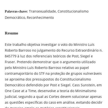
Transexualidade, Constitucionalismo
Palavras-chave:
Democrático, Reconhecimento
Resumo
Este trabalho objetiva investigar o voto do Ministro Luís
Roberto Barroso no julgamento do Recurso Extraordinário n.
845779 à luz dos referenciais teóricos de Post, Siegel e
Fraser. Pretendo demonstrar que o argumento utilizado
pelo Ministro Luís Roberto Barroso relativo ao papel
contramajoritário do STF na proteção de grupos vulneráveis
se aproxima dos pressupostos do Constitucionalismo
Democrático defendido por Post e Siegel. Cass Sunstein, em
One Case at a Time, desenvolve a teoria do Minimalismo
Judicial, segundo a qual as Cortes devem solucionar apenas
as questões específicas do caso em análise, evitando decidir