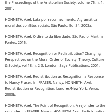
the Proceedings of the Aristotelian Society, volume 75, n. 1,
2001.
HONNETH, Axel. Luta por reconhecimento. A gramática
moral dos conflitos sociais. São Paulo: Ed. 34, 2003a.
HONNETH, Axel. O direito da liberdade. São Paulo: Martins
Fontes, 2015.
HONNETH, Axel. Recognition or Redistribution? Changing
Perspectives on the Moral Order of Society. Theory, Culture
& Society, vol 18, n. 2-3. London: Sage Publications, 2001.
HONNETH, Axel. Redistribution as Recognition: a Response
to Nancy Fraser. In: FRASER, Nancy; HONNETH, Axel.
Redistribution or Recognition. Londres/New York: Verso,
2003b.
HONNETH, Axel. The Point of Recognition: A rejoinder to the
rejoinder. In:FRASER, Nancy; HONNETH, Axel. Redistribution