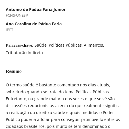
Antônio de Pádua Faria Junior
FCHS-UNESP
Ana Carolina de Pádua Faria
IBET
Saúde, Políticas Públicas, Alimentos,
Palavras-chave:
Tributação Indireta
Resumo
O termo saúde é bastante comentado nos dias atuais,
sobretudo quando se trata do tema Políticas Públicas.
Entretanto, na grande maioria das vezes o que se vê são
discussões reducionistas acerca do que realmente significa
a realização do direito à saúde e quais medidas o Poder
Público poderia adotar para conseguir promovê-lo entre os
cidadãos brasileiros, pois muito se tem denominado o