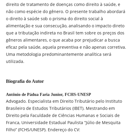
direito de tratamento de doenças como direito à saúde, e
não como espécie do gênero. O presente trabalho abordará
o direito à saúde sob o prisma do direito social à
alimentação e sua consecução, analisando o impacto direto
que a tributação indireta no Brasil tem sobre os preços dos
gêneros alimentares, o que acaba por prejudicar a busca
eficaz pela saúde, aquela preventiva e não apenas corretiva.
Uma metodologia predominantemente analítica será
utilizada.
Biografia do Autor
Antônio de Pádua Faria Junior,
FCHS-UNESP
Advogado. Especialista em Direito Tributário pelo Instituto
Brasileiro de Estudos Tributários (IBET). Mestrando em
Direito pela Faculdade de Ciências Humanas e Sociais de
Franca, Universidade Estadual Paulista “Júlio de Mesquita
Filho” (FCHS/UNESP). Endereço do CV: