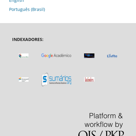
English
Português (Brasil)
INDEXADORES: