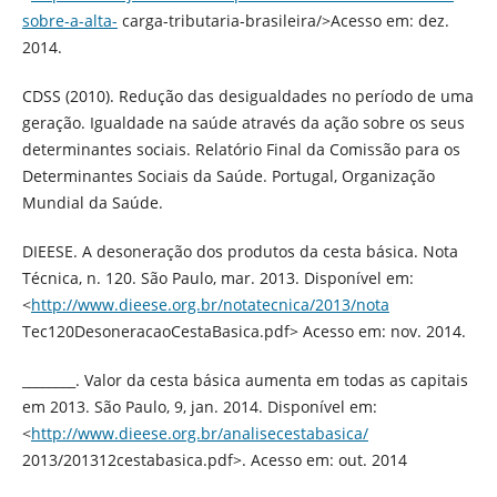
sobre-a-alta-
carga-tributaria-brasileira/>Acesso em: dez.
2014.
CDSS (2010). Redução das desigualdades no período de uma
geração. Igualdade na saúde através da ação sobre os seus
determinantes sociais. Relatório Final da Comissão para os
Determinantes Sociais da Saúde. Portugal, Organização
Mundial da Saúde.
DIEESE. A desoneração dos produtos da cesta básica. Nota
Técnica, n. 120. São Paulo, mar. 2013. Disponível em:
<
http://www.dieese.org.br/notatecnica/2013/nota
Tec120DesoneracaoCestaBasica.pdf> Acesso em: nov. 2014.
________. Valor da cesta básica aumenta em todas as capitais
em 2013. São Paulo, 9, jan. 2014. Disponível em:
<
http://www.dieese.org.br/analisecestabasica/
2013/201312cestabasica.pdf>. Acesso em: out. 2014