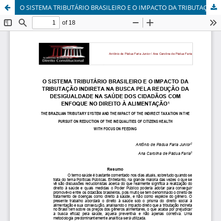
O SISTEMA TRIBUTÁRIO BRASILEIRO E O IMPACTO DA TRIBUTAÇÃO INDIRETA NA BUSCA PELA REDUÇÃO DA DESIGUALDADE NA SAÚDE DOS CIDADÃOS COM ENFOQUE NO DIREITO À ALIMENTAÇÃO