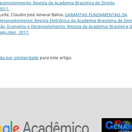
 Desenvolvimento: Revista da Academia Brasileira de Direito
 2011.
 Leite, Claudio José Amaral Bahia,
GARANTIAS FUNDAMENTAIS DA
Desenvolvimento: Revista Eletrônica da Academia Brasileira de Dire
tuição, Economia e Desenvolvimento: Revista da Academia Brasileira 
 ago./dez. 2017.
da por similaridade
para este artigo.