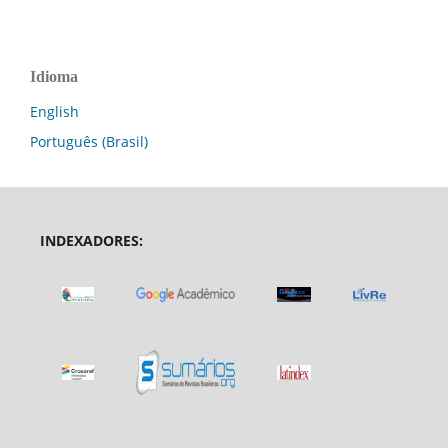
Idioma
English
Português (Brasil)
INDEXADORES: