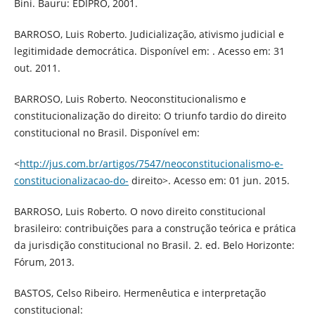
Bini. Bauru: EDIPRO, 2001.
BARROSO, Luis Roberto. Judicialização, ativismo judicial e
legitimidade democrática. Disponível em: . Acesso em: 31
out. 2011.
BARROSO, Luis Roberto. Neoconstitucionalismo e
constitucionalização do direito: O triunfo tardio do direito
constitucional no Brasil. Disponível em:
<
http://jus.com.br/artigos/7547/neoconstitucionalismo-e-
constitucionalizacao-do-
direito>. Acesso em: 01 jun. 2015.
BARROSO, Luis Roberto. O novo direito constitucional
brasileiro: contribuições para a construção teórica e prática
da jurisdição constitucional no Brasil. 2. ed. Belo Horizonte:
Fórum, 2013.
BASTOS, Celso Ribeiro. Hermenêutica e interpretação
constitucional: