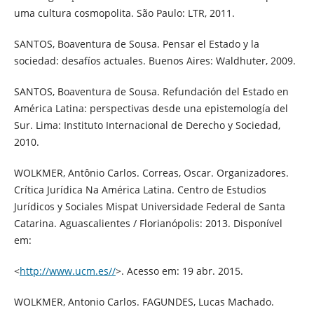
uma cultura cosmopolita. São Paulo: LTR, 2011.
SANTOS, Boaventura de Sousa. Pensar el Estado y la
sociedad: desafíos actuales. Buenos Aires: Waldhuter, 2009.
SANTOS, Boaventura de Sousa. Refundación del Estado en
América Latina: perspectivas desde una epistemología del
Sur. Lima: Instituto Internacional de Derecho y Sociedad,
2010.
WOLKMER, Antônio Carlos. Correas, Oscar. Organizadores.
Crítica Jurídica Na América Latina. Centro de Estudios
Jurídicos y Sociales Mispat Universidade Federal de Santa
Catarina. Aguascalientes / Florianópolis: 2013. Disponível
em:
<
http://www.ucm.es//
>. Acesso em: 19 abr. 2015.
WOLKMER, Antonio Carlos. FAGUNDES, Lucas Machado.