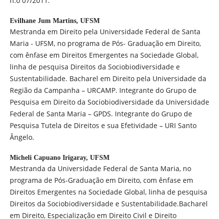
n.o 07/2011.
Evilhane Jum Martins,
UFSM
Mestranda em Direito pela Universidade Federal de Santa
Maria - UFSM, no programa de Pós- Graduação em Direito,
com ênfase em Direitos Emergentes na Sociedade Global,
linha de pesquisa Direitos da Sociobiodiversidade e
Sustentabilidade. Bacharel em Direito pela Universidade da
Região da Campanha – URCAMP. Integrante do Grupo de
Pesquisa em Direito da Sociobiodiversidade da Universidade
Federal de Santa Maria – GPDS. Integrante do Grupo de
Pesquisa Tutela de Direitos e sua Efetividade – URI Santo
Ângelo.
Micheli Capuano Irigaray,
UFSM
Mestranda da Universidade Federal de Santa Maria, no
programa de Pós-Graduação em Direito, com ênfase em
Direitos Emergentes na Sociedade Global, linha de pesquisa
Direitos da Sociobiodiversidade e Sustentabilidade.Bacharel
em Direito, Especialização em Direito Civil e Direito