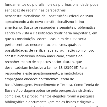
fundamentos do pluralismo e da plurinacionalidade, pode
ser capaz de redefinir as perspectivas
neoconstitucionalistas da Constituição Federal de 1988
aproximando-a do novo constitucionalismo latino-
americano. Busca-se responder a seguinte problemática:
Tendo em vista a classificação doutrinária majoritária, em
que a Constituição Federal Brasileira de 1988 seria
pertencente ao neoconstitucionalismo, quais as
possibilidades de verificar sua aproximação com o novo
constitucionalismo latino- americano, através do
reconhecimento de aspectos socioculturais, que
desencadeiam inclusive a Lei no. 13.123∕2015? Para
responder a este questionamento, a metodologia
empregada obedece ao trinômio: Teoria de
Base/Abordagem, Procedimento e Técnica. Como Teoria de
Base e Abordagem optou-se pela perspectiva sistêmico-
complexa. Os procedimentos elegidos foram a pesquisa
bibliográfica e documental (em meios físicos e digitais –