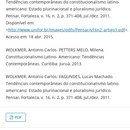
Tendências contemporâneas do constitucionalismo latino-
americano: Estado plurinacional e pluralismo jurídico.
Pensar, Fortaleza, v. 16, n. 2, p. 371-408, jul./dez. 2011.
Disponível em:
<
http://www.unifor.br/images/pdfs/Pensar/v16n2_artigo1.pdf
>.
Acesso em: 18 abr. 2015.
WOLKMER, Antonio Carlos. PETTERS MELO, Milena.
Constitucionalismo Latino- Americano: Tendências
Contemporâneas. Curitiba: Juruá, 2013.
WOLKMER, Antonio Carlos; FAGUNDES, Lucas Machado.
Tendências contemporâneas do constitucionalismo latino-
americano: Estado plurinacional e pluralismo jurídico.
Pensar, Fortaleza, v. 16, n. 2, p. 371-408, jul./dez. 2011.
PDF