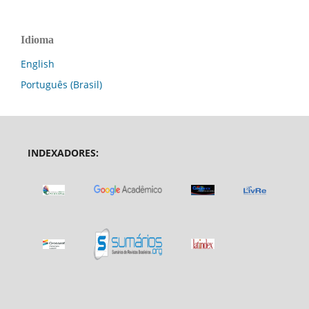
Idioma
English
Português (Brasil)
INDEXADORES: