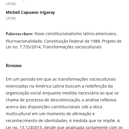
UFSM
Micheli Capuano Irigaray
UFSM
Novo constitucionalismo latino-americano,
Palavras-chave:
Plurinacionalidade, Constituição Federal de 1988, Projeto de
Lei no. 7.735/2014, Transformações socioculturais
Resumo
Em um período em que as transformações socioculturais
vivenciadas na América Latina buscam a redefinição da
organização social enquanto medida necessária ao que se
chama de processo de descolonização, a análise reflexiva
acerca das disposições constitucionais sob a ótica
multicultural em um momento de afirmação e
reconhecimento de identidades, é medida que se impõe. A
Lei no. 13.123∕2015, desde que analisada juntamente com os