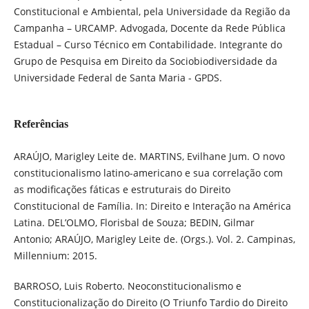
Constitucional e Ambiental, pela Universidade da Região da
Campanha – URCAMP. Advogada, Docente da Rede Pública
Estadual – Curso Técnico em Contabilidade. Integrante do
Grupo de Pesquisa em Direito da Sociobiodiversidade da
Universidade Federal de Santa Maria - GPDS.
Referências
ARAÚJO, Marigley Leite de. MARTINS, Evilhane Jum. O novo
constitucionalismo latino-americano e sua correlação com
as modificações fáticas e estruturais do Direito
Constitucional de Família. In: Direito e Interação na América
Latina. DEL’OLMO, Florisbal de Souza; BEDIN, Gilmar
Antonio; ARAÚJO, Marigley Leite de. (Orgs.). Vol. 2. Campinas,
Millennium: 2015.
BARROSO, Luis Roberto. Neoconstitucionalismo e
Constitucionalização do Direito (O Triunfo Tardio do Direito