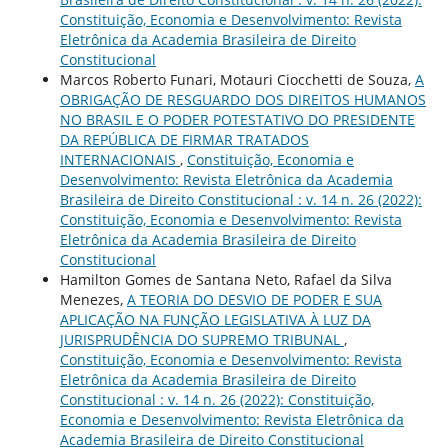
Constituição, Economia e Desenvolvimento: Revista
Eletrônica da Academia Brasileira de Direito
Constitucional
Marcos Roberto Funari, Motauri Ciocchetti de Souza,
A
OBRIGAÇÃO DE RESGUARDO DOS DIREITOS HUMANOS
NO BRASIL E O PODER POTESTATIVO DO PRESIDENTE
DA REPÚBLICA DE FIRMAR TRATADOS
INTERNACIONAIS
,
Constituição, Economia e
Desenvolvimento: Revista Eletrônica da Academia
Brasileira de Direito Constitucional : v. 14 n. 26 (2022):
Constituição, Economia e Desenvolvimento: Revista
Eletrônica da Academia Brasileira de Direito
Constitucional
Hamilton Gomes de Santana Neto, Rafael da Silva
Menezes,
A TEORIA DO DESVIO DE PODER E SUA
APLICAÇÃO NA FUNÇÃO LEGISLATIVA À LUZ DA
JURISPRUDÊNCIA DO SUPREMO TRIBUNAL
,
Constituição, Economia e Desenvolvimento: Revista
Eletrônica da Academia Brasileira de Direito
Constitucional : v. 14 n. 26 (2022): Constituição,
Economia e Desenvolvimento: Revista Eletrônica da
Academia Brasileira de Direito Constitucional