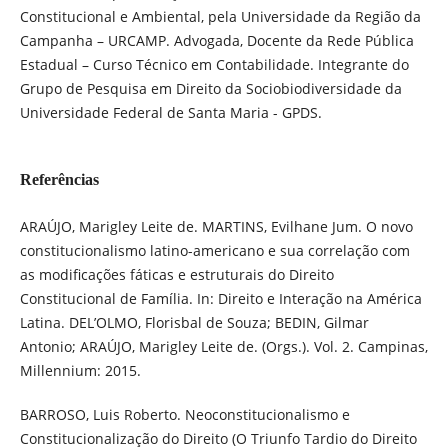
Constitucional e Ambiental, pela Universidade da Região da
Campanha – URCAMP. Advogada, Docente da Rede Pública
Estadual – Curso Técnico em Contabilidade. Integrante do
Grupo de Pesquisa em Direito da Sociobiodiversidade da
Universidade Federal de Santa Maria - GPDS.
Referências
ARAÚJO, Marigley Leite de. MARTINS, Evilhane Jum. O novo
constitucionalismo latino-americano e sua correlação com
as modificações fáticas e estruturais do Direito
Constitucional de Família. In: Direito e Interação na América
Latina. DEL’OLMO, Florisbal de Souza; BEDIN, Gilmar
Antonio; ARAÚJO, Marigley Leite de. (Orgs.). Vol. 2. Campinas,
Millennium: 2015.
BARROSO, Luis Roberto. Neoconstitucionalismo e
Constitucionalização do Direito (O Triunfo Tardio do Direito