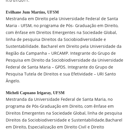
n.o 07/2011.
Evilhane Jum Martins,
UFSM
Mestranda em Direito pela Universidade Federal de Santa
Maria - UFSM, no programa de Pós- Graduação em Direito,
com ênfase em Direitos Emergentes na Sociedade Global,
linha de pesquisa Direitos da Sociobiodiversidade e
Sustentabilidade. Bacharel em Direito pela Universidade da
Região da Campanha – URCAMP. Integrante do Grupo de
Pesquisa em Direito da Sociobiodiversidade da Universidade
Federal de Santa Maria – GPDS. Integrante do Grupo de
Pesquisa Tutela de Direitos e sua Efetividade – URI Santo
Ângelo.
Micheli Capuano Irigaray,
UFSM
Mestranda da Universidade Federal de Santa Maria, no
programa de Pós-Graduação em Direito, com ênfase em
Direitos Emergentes na Sociedade Global, linha de pesquisa
Direitos da Sociobiodiversidade e Sustentabilidade.Bacharel
em Direito, Especialização em Direito Civil e Direito