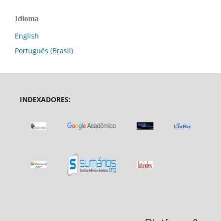
Idioma
English
Português (Brasil)
INDEXADORES: