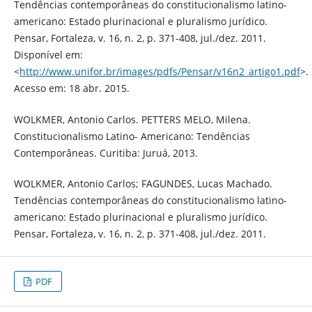
Tendências contemporâneas do constitucionalismo latino-
americano: Estado plurinacional e pluralismo jurídico.
Pensar, Fortaleza, v. 16, n. 2, p. 371-408, jul./dez. 2011.
Disponível em:
<
http://www.unifor.br/images/pdfs/Pensar/v16n2_artigo1.pdf
>.
Acesso em: 18 abr. 2015.
WOLKMER, Antonio Carlos. PETTERS MELO, Milena.
Constitucionalismo Latino- Americano: Tendências
Contemporâneas. Curitiba: Juruá, 2013.
WOLKMER, Antonio Carlos; FAGUNDES, Lucas Machado.
Tendências contemporâneas do constitucionalismo latino-
americano: Estado plurinacional e pluralismo jurídico.
Pensar, Fortaleza, v. 16, n. 2, p. 371-408, jul./dez. 2011.
PDF