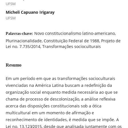
UFSM
Micheli Capuano Irigaray
UFSM
Novo constitucionalismo latino-americano,
Palavras-chave:
Plurinacionalidade, Constituição Federal de 1988, Projeto de
Lei no. 7.735/2014, Transformações socioculturais
Resumo
Em um período em que as transformações socioculturais
vivenciadas na América Latina buscam a redefinição da
organização social enquanto medida necessária ao que se
chama de processo de descolonização, a análise reflexiva
acerca das disposições constitucionais sob a ótica
multicultural em um momento de afirmação e
reconhecimento de identidades, é medida que se impõe. A
Lei no. 13.123∕2015, desde que analisada juntamente com os