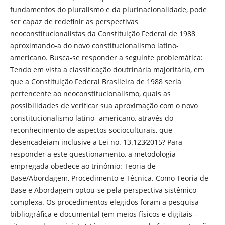
fundamentos do pluralismo e da plurinacionalidade, pode
ser capaz de redefinir as perspectivas
neoconstitucionalistas da Constituição Federal de 1988
aproximando-a do novo constitucionalismo latino-
americano. Busca-se responder a seguinte problemática:
Tendo em vista a classificação doutrinária majoritária, em
que a Constituição Federal Brasileira de 1988 seria
pertencente ao neoconstitucionalismo, quais as
possibilidades de verificar sua aproximação com o novo
constitucionalismo latino- americano, através do
reconhecimento de aspectos socioculturais, que
desencadeiam inclusive a Lei no. 13.123∕2015? Para
responder a este questionamento, a metodologia
empregada obedece ao trinômio: Teoria de
Base/Abordagem, Procedimento e Técnica. Como Teoria de
Base e Abordagem optou-se pela perspectiva sistêmico-
complexa. Os procedimentos elegidos foram a pesquisa
bibliográfica e documental (em meios físicos e digitais –