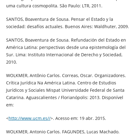
uma cultura cosmopolita. São Paulo: LTR, 2011.
SANTOS, Boaventura de Sousa. Pensar el Estado y la
sociedad: desafíos actuales. Buenos Aires: Waldhuter, 2009.
SANTOS, Boaventura de Sousa. Refundación del Estado en
América Latina: perspectivas desde una epistemología del
Sur. Lima: Instituto Internacional de Derecho y Sociedad,
2010.
WOLKMER, Antônio Carlos. Correas, Oscar. Organizadores.
Crítica Jurídica Na América Latina. Centro de Estudios
Jurídicos y Sociales Mispat Universidade Federal de Santa
Catarina. Aguascalientes / Florianópolis: 2013. Disponível
em:
<
http://www.ucm.es//
>. Acesso em: 19 abr. 2015.
WOLKMER, Antonio Carlos. FAGUNDES, Lucas Machado.