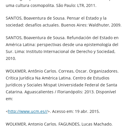
uma cultura cosmopolita. São Paulo: LTR, 2011.
SANTOS, Boaventura de Sousa. Pensar el Estado y la
sociedad: desafíos actuales. Buenos Aires: Waldhuter, 2009.
SANTOS, Boaventura de Sousa. Refundación del Estado en
América Latina: perspectivas desde una epistemología del
Sur. Lima: Instituto Internacional de Derecho y Sociedad,
2010.
WOLKMER, Antônio Carlos. Correas, Oscar. Organizadores.
Crítica Jurídica Na América Latina. Centro de Estudios
Jurídicos y Sociales Mispat Universidade Federal de Santa
Catarina. Aguascalientes / Florianópolis: 2013. Disponível
em:
<
http://www.ucm.es//
>. Acesso em: 19 abr. 2015.
WOLKMER, Antonio Carlos. FAGUNDES, Lucas Machado.