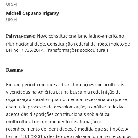
UFSM
Micheli Capuano Irigaray
UFSM
Novo constitucionalismo latino-americano,
Palavras-chave:
Plurinacionalidade, Constituição Federal de 1988, Projeto de
Lei no. 7.735/2014, Transformações socioculturais
Resumo
Em um período em que as transformações socioculturais
vivenciadas na América Latina buscam a redefinição da
organização social enquanto medida necessária ao que se
chama de processo de descolonização, a análise reflexiva
acerca das disposições constitucionais sob a ótica
multicultural em um momento de afirmação e
reconhecimento de identidades, é medida que se impõe. A
Lei no. 13.123∕2015, desde que analisada juntamente com os