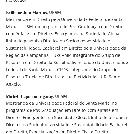
n.o 07/2011.
Evilhane Jum Martins,
UFSM
Mestranda em Direito pela Universidade Federal de Santa
Maria - UFSM, no programa de Pós- Graduação em Direito,
com ênfase em Direitos Emergentes na Sociedade Global,
linha de pesquisa Direitos da Sociobiodiversidade e
Sustentabilidade. Bacharel em Direito pela Universidade da
Região da Campanha – URCAMP. Integrante do Grupo de
Pesquisa em Direito da Sociobiodiversidade da Universidade
Federal de Santa Maria – GPDS. Integrante do Grupo de
Pesquisa Tutela de Direitos e sua Efetividade – URI Santo
Ângelo.
Micheli Capuano Irigaray,
UFSM
Mestranda da Universidade Federal de Santa Maria, no
programa de Pós-Graduação em Direito, com ênfase em
Direitos Emergentes na Sociedade Global, linha de pesquisa
Direitos da Sociobiodiversidade e Sustentabilidade.Bacharel
em Direito, Especialização em Direito Civil e Direito