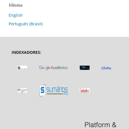
Idioma
English
Português (Brasil)
INDEXADORES: