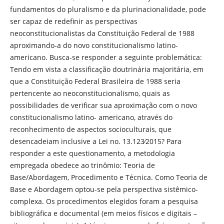
fundamentos do pluralismo e da plurinacionalidade, pode
ser capaz de redefinir as perspectivas
neoconstitucionalistas da Constituição Federal de 1988
aproximando-a do novo constitucionalismo latino-
americano. Busca-se responder a seguinte problemática:
Tendo em vista a classificação doutrinária majoritária, em
que a Constituição Federal Brasileira de 1988 seria
pertencente ao neoconstitucionalismo, quais as
possibilidades de verificar sua aproximação com o novo
constitucionalismo latino- americano, através do
reconhecimento de aspectos socioculturais, que
desencadeiam inclusive a Lei no. 13.123∕2015? Para
responder a este questionamento, a metodologia
empregada obedece ao trinômio: Teoria de
Base/Abordagem, Procedimento e Técnica. Como Teoria de
Base e Abordagem optou-se pela perspectiva sistêmico-
complexa. Os procedimentos elegidos foram a pesquisa
bibliográfica e documental (em meios físicos e digitais –