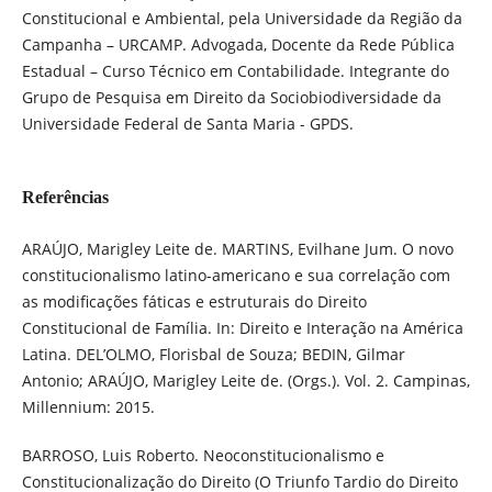
Constitucional e Ambiental, pela Universidade da Região da
Campanha – URCAMP. Advogada, Docente da Rede Pública
Estadual – Curso Técnico em Contabilidade. Integrante do
Grupo de Pesquisa em Direito da Sociobiodiversidade da
Universidade Federal de Santa Maria - GPDS.
Referências
ARAÚJO, Marigley Leite de. MARTINS, Evilhane Jum. O novo
constitucionalismo latino-americano e sua correlação com
as modificações fáticas e estruturais do Direito
Constitucional de Família. In: Direito e Interação na América
Latina. DEL’OLMO, Florisbal de Souza; BEDIN, Gilmar
Antonio; ARAÚJO, Marigley Leite de. (Orgs.). Vol. 2. Campinas,
Millennium: 2015.
BARROSO, Luis Roberto. Neoconstitucionalismo e
Constitucionalização do Direito (O Triunfo Tardio do Direito