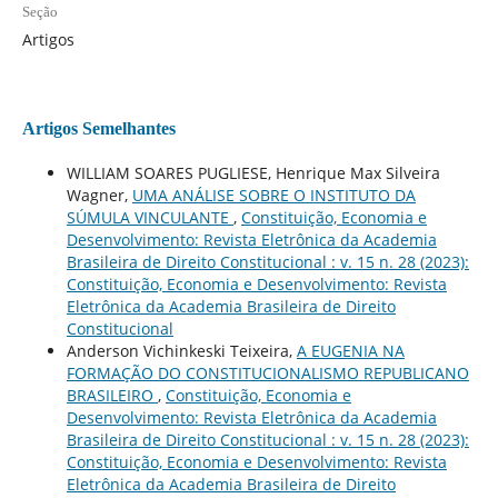
Seção
Artigos
Artigos Semelhantes
WILLIAM SOARES PUGLIESE, Henrique Max Silveira
Wagner,
UMA ANÁLISE SOBRE O INSTITUTO DA
SÚMULA VINCULANTE
,
Constituição, Economia e
Desenvolvimento: Revista Eletrônica da Academia
Brasileira de Direito Constitucional : v. 15 n. 28 (2023):
Constituição, Economia e Desenvolvimento: Revista
Eletrônica da Academia Brasileira de Direito
Constitucional
Anderson Vichinkeski Teixeira,
A EUGENIA NA
FORMAÇÃO DO CONSTITUCIONALISMO REPUBLICANO
BRASILEIRO
,
Constituição, Economia e
Desenvolvimento: Revista Eletrônica da Academia
Brasileira de Direito Constitucional : v. 15 n. 28 (2023):
Constituição, Economia e Desenvolvimento: Revista
Eletrônica da Academia Brasileira de Direito