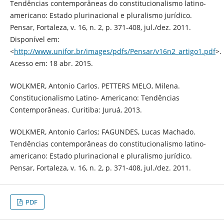
Tendências contemporâneas do constitucionalismo latino-
americano: Estado plurinacional e pluralismo jurídico.
Pensar, Fortaleza, v. 16, n. 2, p. 371-408, jul./dez. 2011.
Disponível em:
<
http://www.unifor.br/images/pdfs/Pensar/v16n2_artigo1.pdf
>.
Acesso em: 18 abr. 2015.
WOLKMER, Antonio Carlos. PETTERS MELO, Milena.
Constitucionalismo Latino- Americano: Tendências
Contemporâneas. Curitiba: Juruá, 2013.
WOLKMER, Antonio Carlos; FAGUNDES, Lucas Machado.
Tendências contemporâneas do constitucionalismo latino-
americano: Estado plurinacional e pluralismo jurídico.
Pensar, Fortaleza, v. 16, n. 2, p. 371-408, jul./dez. 2011.
PDF