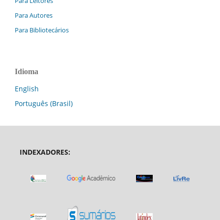
Para Leitores
Para Autores
Para Bibliotecários
Idioma
English
Português (Brasil)
INDEXADORES: