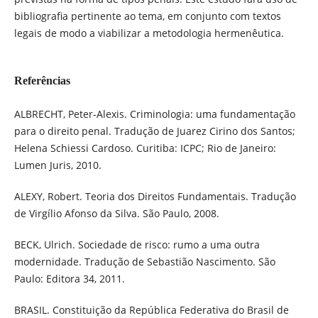
bibliografia pertinente ao tema, em conjunto com textos
legais de modo a viabilizar a metodologia hermenêutica.
Referências
ALBRECHT, Peter-Alexis. Criminologia: uma fundamentação
para o direito penal. Tradução de Juarez Cirino dos Santos;
Helena Schiessi Cardoso. Curitiba: ICPC; Rio de Janeiro:
Lumen Juris, 2010.
ALEXY, Robert. Teoria dos Direitos Fundamentais. Tradução
de Virgílio Afonso da Silva. São Paulo, 2008.
BECK, Ulrich. Sociedade de risco: rumo a uma outra
modernidade. Tradução de Sebastião Nascimento. São
Paulo: Editora 34, 2011.
BRASIL. Constituição da República Federativa do Brasil de