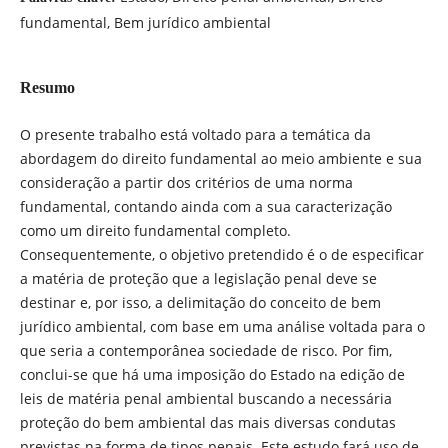
fundamental, Bem jurídico ambiental
Resumo
O presente trabalho está voltado para a temática da
abordagem do direito fundamental ao meio ambiente e sua
consideração a partir dos critérios de uma norma
fundamental, contando ainda com a sua caracterização
como um direito fundamental completo.
Consequentemente, o objetivo pretendido é o de especificar
a matéria de proteção que a legislação penal deve se
destinar e, por isso, a delimitação do conceito de bem
jurídico ambiental, com base em uma análise voltada para o
que seria a contemporânea sociedade de risco. Por fim,
conclui-se que há uma imposição do Estado na edição de
leis de matéria penal ambiental buscando a necessária
proteção do bem ambiental das mais diversas condutas
previstas na forma de tipos penais. Este estudo fará uso de