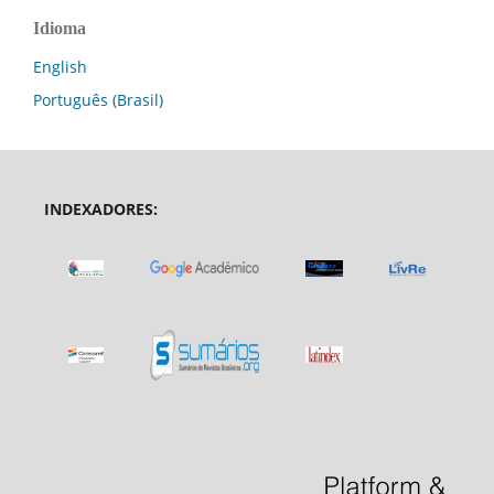
Idioma
English
Português (Brasil)
INDEXADORES: