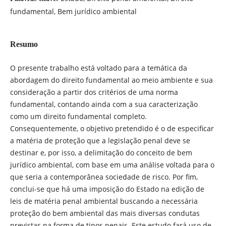
fundamental, Bem jurídico ambiental
Resumo
O presente trabalho está voltado para a temática da
abordagem do direito fundamental ao meio ambiente e sua
consideração a partir dos critérios de uma norma
fundamental, contando ainda com a sua caracterização
como um direito fundamental completo.
Consequentemente, o objetivo pretendido é o de especificar
a matéria de proteção que a legislação penal deve se
destinar e, por isso, a delimitação do conceito de bem
jurídico ambiental, com base em uma análise voltada para o
que seria a contemporânea sociedade de risco. Por fim,
conclui-se que há uma imposição do Estado na edição de
leis de matéria penal ambiental buscando a necessária
proteção do bem ambiental das mais diversas condutas
previstas na forma de tipos penais. Este estudo fará uso de