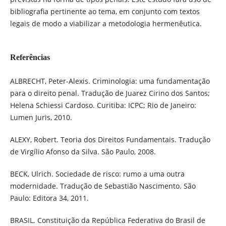
bibliografia pertinente ao tema, em conjunto com textos
legais de modo a viabilizar a metodologia hermenêutica.
Referências
ALBRECHT, Peter-Alexis. Criminologia: uma fundamentação
para o direito penal. Tradução de Juarez Cirino dos Santos;
Helena Schiessi Cardoso. Curitiba: ICPC; Rio de Janeiro:
Lumen Juris, 2010.
ALEXY, Robert. Teoria dos Direitos Fundamentais. Tradução
de Virgílio Afonso da Silva. São Paulo, 2008.
BECK, Ulrich. Sociedade de risco: rumo a uma outra
modernidade. Tradução de Sebastião Nascimento. São
Paulo: Editora 34, 2011.
BRASIL. Constituição da República Federativa do Brasil de