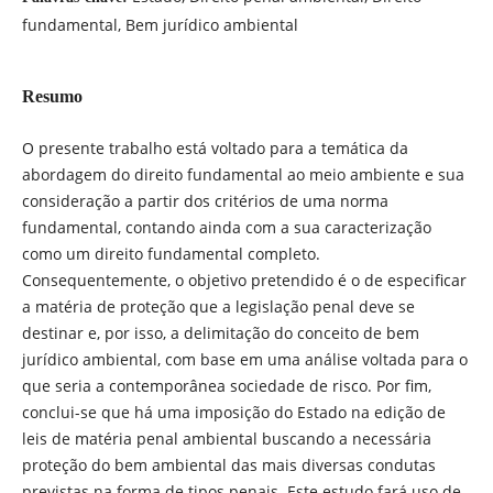
fundamental, Bem jurídico ambiental
Resumo
O presente trabalho está voltado para a temática da
abordagem do direito fundamental ao meio ambiente e sua
consideração a partir dos critérios de uma norma
fundamental, contando ainda com a sua caracterização
como um direito fundamental completo.
Consequentemente, o objetivo pretendido é o de especificar
a matéria de proteção que a legislação penal deve se
destinar e, por isso, a delimitação do conceito de bem
jurídico ambiental, com base em uma análise voltada para o
que seria a contemporânea sociedade de risco. Por fim,
conclui-se que há uma imposição do Estado na edição de
leis de matéria penal ambiental buscando a necessária
proteção do bem ambiental das mais diversas condutas
previstas na forma de tipos penais. Este estudo fará uso de