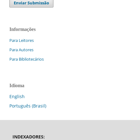
Enviar Submissão
Informações
Para Leitores
Para Autores
Para Bibliotecários
Idioma
English
Português (Brasil)
INDEXADORES: