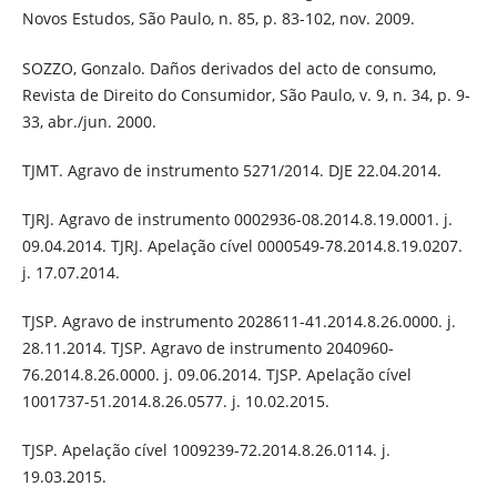
Novos Estudos, São Paulo, n. 85, p. 83-102, nov. 2009.
SOZZO, Gonzalo. Daños derivados del acto de consumo,
Revista de Direito do Consumidor, São Paulo, v. 9, n. 34, p. 9-
33, abr./jun. 2000.
TJMT. Agravo de instrumento 5271/2014. DJE 22.04.2014.
TJRJ. Agravo de instrumento 0002936-08.2014.8.19.0001. j.
09.04.2014. TJRJ. Apelação cível 0000549-78.2014.8.19.0207.
j. 17.07.2014.
TJSP. Agravo de instrumento 2028611-41.2014.8.26.0000. j.
28.11.2014. TJSP. Agravo de instrumento 2040960-
76.2014.8.26.0000. j. 09.06.2014. TJSP. Apelação cível
1001737-51.2014.8.26.0577. j. 10.02.2015.
TJSP. Apelação cível 1009239-72.2014.8.26.0114. j.
19.03.2015.