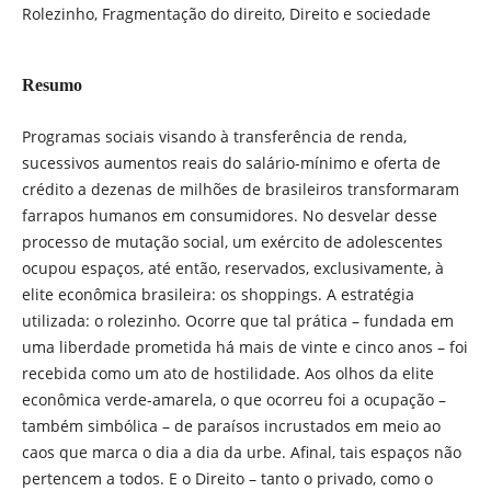
Rolezinho, Fragmentação do direito, Direito e sociedade
Resumo
Programas sociais visando à transferência de renda,
sucessivos aumentos reais do salário-mínimo e oferta de
crédito a dezenas de milhões de brasileiros transformaram
farrapos humanos em consumidores. No desvelar desse
processo de mutação social, um exército de adolescentes
ocupou espaços, até então, reservados, exclusivamente, à
elite econômica brasileira: os shoppings. A estratégia
utilizada: o rolezinho. Ocorre que tal prática – fundada em
uma liberdade prometida há mais de vinte e cinco anos – foi
recebida como um ato de hostilidade. Aos olhos da elite
econômica verde-amarela, o que ocorreu foi a ocupação –
também simbólica – de paraísos incrustados em meio ao
caos que marca o dia a dia da urbe. Afinal, tais espaços não
pertencem a todos. E o Direito – tanto o privado, como o