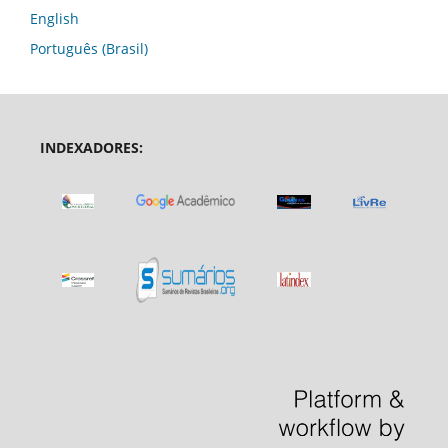
English
Português (Brasil)
INDEXADORES: