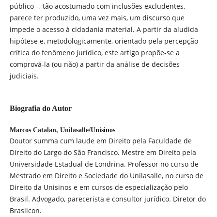
público –, tão acostumado com inclusões excludentes,
parece ter produzido, uma vez mais, um discurso que
impede o acesso à cidadania material. A partir da aludida
hipótese e, metodologicamente, orientado pela percepção
crítica do fenômeno jurídico, este artigo propõe-se a
comprová-la (ou não) a partir da análise de decisões
judiciais.
Biografia do Autor
Marcos Catalan,
Unilasalle/Unisinos
Doutor summa cum laude em Direito pela Faculdade de
Direito do Largo do São Francisco. Mestre em Direito pela
Universidade Estadual de Londrina. Professor no curso de
Mestrado em Direito e Sociedade do Unilasalle, no curso de
Direito da Unisinos e em cursos de especialização pelo
Brasil. Advogado, parecerista e consultor jurídico. Diretor do
Brasilcon.