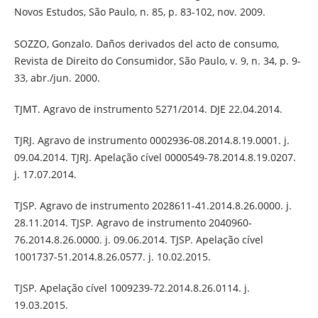
Novos Estudos, São Paulo, n. 85, p. 83-102, nov. 2009.
SOZZO, Gonzalo. Daños derivados del acto de consumo,
Revista de Direito do Consumidor, São Paulo, v. 9, n. 34, p. 9-
33, abr./jun. 2000.
TJMT. Agravo de instrumento 5271/2014. DJE 22.04.2014.
TJRJ. Agravo de instrumento 0002936-08.2014.8.19.0001. j.
09.04.2014. TJRJ. Apelação cível 0000549-78.2014.8.19.0207.
j. 17.07.2014.
TJSP. Agravo de instrumento 2028611-41.2014.8.26.0000. j.
28.11.2014. TJSP. Agravo de instrumento 2040960-
76.2014.8.26.0000. j. 09.06.2014. TJSP. Apelação cível
1001737-51.2014.8.26.0577. j. 10.02.2015.
TJSP. Apelação cível 1009239-72.2014.8.26.0114. j.
19.03.2015.