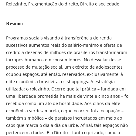
Rolezinho, Fragmentação do direito, Direito e sociedade
Resumo
Programas sociais visando à transferência de renda,
sucessivos aumentos reais do salário-mínimo e oferta de
crédito a dezenas de milhões de brasileiros transformaram
farrapos humanos em consumidores. No desvelar desse
processo de mutação social, um exército de adolescentes
ocupou espaços, até então, reservados, exclusivamente, à
elite econômica brasileira: os shoppings. A estratégia
utilizada: o rolezinho. Ocorre que tal prática – fundada em
uma liberdade prometida há mais de vinte e cinco anos – foi
recebida como um ato de hostilidade. Aos olhos da elite
econômica verde-amarela, o que ocorreu foi a ocupação –
também simbólica – de paraísos incrustados em meio ao
caos que marca o dia a dia da urbe. Afinal, tais espaços não
pertencem a todos. E o Direito – tanto o privado, como o