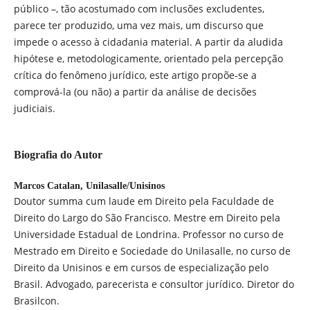
público –, tão acostumado com inclusões excludentes,
parece ter produzido, uma vez mais, um discurso que
impede o acesso à cidadania material. A partir da aludida
hipótese e, metodologicamente, orientado pela percepção
crítica do fenômeno jurídico, este artigo propõe-se a
comprová-la (ou não) a partir da análise de decisões
judiciais.
Biografia do Autor
Marcos Catalan,
Unilasalle/Unisinos
Doutor summa cum laude em Direito pela Faculdade de
Direito do Largo do São Francisco. Mestre em Direito pela
Universidade Estadual de Londrina. Professor no curso de
Mestrado em Direito e Sociedade do Unilasalle, no curso de
Direito da Unisinos e em cursos de especialização pelo
Brasil. Advogado, parecerista e consultor jurídico. Diretor do
Brasilcon.