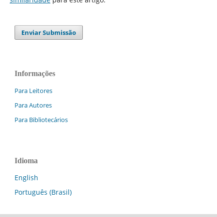
Enviar Submissão
Informações
Para Leitores
Para Autores
Para Bibliotecários
Idioma
English
Português (Brasil)