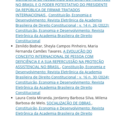
NO BRASIL E O PODER POTESTATIVO DO PRESIDENTE
DA REPÚBLICA DE FIRMAR TRATADOS
INTERNACIONAIS
,
Constituição, Economia e
Desenvolvimento: Revista Eletrônica da Academia
Brasileira de Direito Constitucional : v. 14 n. 26 (2022):
Constituição, Economia e Desenvolvimento: Revista
Eletrônica da Academia Brasileira de Direito
Constitucional
Zenildo Bodnar, Sheyla Campos Pinheiro, Maria
Fernanda Camões Tavares,
A EVOLUÇÃO DO
CONCEITO INTERNACIONAL DE PESSOA COM
DEFICIÊNCIA E A SUA REPERCUSSÃO NA PROTEÇÃO
ASSISTENCIAL NO BRASIL
,
Constituição, Economia e
Desenvolvimento: Revista Eletrônica da Academia
Brasileira de Direito Constitucional : v. 16 n. 30 (2024):
Constituição, Economia e Desenvolvimento: Revista
Eletrônica da Academia Brasileira de Direito
Constitucional
Laura Costa Miranda, Jordanny Barbosa Silva, Milena
Barbosa de Melo,
SOCIALIZAÇÃO DE OBRAS
,
Constituição, Economia e Desenvolvimento: Revista
Eletrônica da Academia Brasileira de Direito