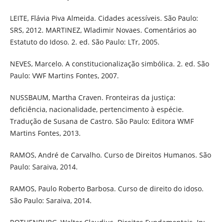
LEITE, Flávia Piva Almeida. Cidades acessíveis. São Paulo:
SRS, 2012. MARTINEZ, Wladimir Novaes. Comentários ao
Estatuto do Idoso. 2. ed. São Paulo: LTr, 2005.
NEVES, Marcelo. A constitucionalização simbólica. 2. ed. São
Paulo: VWF Martins Fontes, 2007.
NUSSBAUM, Martha Craven. Fronteiras da justiça:
deficiência, nacionalidade, pertencimento à espécie.
Tradução de Susana de Castro. São Paulo: Editora WMF
Martins Fontes, 2013.
RAMOS, André de Carvalho. Curso de Direitos Humanos. São
Paulo: Saraiva, 2014.
RAMOS, Paulo Roberto Barbosa. Curso de direito do idoso.
São Paulo: Saraiva, 2014.