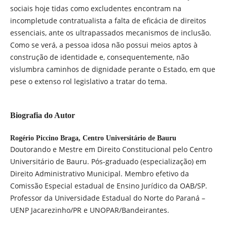
sociais hoje tidas como excludentes encontram na
incompletude contratualista a falta de eficácia de direitos
essenciais, ante os ultrapassados mecanismos de inclusão.
Como se verá, a pessoa idosa não possui meios aptos à
construção de identidade e, consequentemente, não
vislumbra caminhos de dignidade perante o Estado, em que
pese o extenso rol legislativo a tratar do tema.
Biografia do Autor
Rogério Piccino Braga,
Centro Universitário de Bauru
Doutorando e Mestre em Direito Constitucional pelo Centro
Universitário de Bauru. Pós-graduado (especialização) em
Direito Administrativo Municipal. Membro efetivo da
Comissão Especial estadual de Ensino Jurídico da OAB/SP.
Professor da Universidade Estadual do Norte do Paraná –
UENP Jacarezinho/PR e UNOPAR/Bandeirantes.