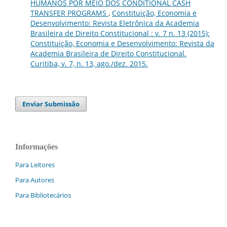
HUMANOS POR MEIO DOS CONDITIONAL CASH
TRANSFER PROGRAMS
,
Constituição, Economia e
Desenvolvimento: Revista Eletrônica da Academia
Brasileira de Direito Constitucional : v. 7 n. 13 (2015):
Constituição, Economia e Desenvolvimento: Revista da
Academia Brasileira de Direito Constitucional.
Curitiba, v. 7, n. 13, ago./dez. 2015.
Enviar Submissão
Informações
Para Leitores
Para Autores
Para Bibliotecários