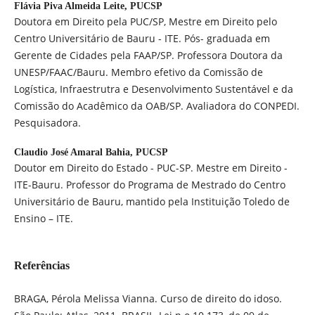
Flávia Piva Almeida Leite,
PUCSP
Doutora em Direito pela PUC/SP, Mestre em Direito pelo
Centro Universitário de Bauru - ITE. Pós- graduada em
Gerente de Cidades pela FAAP/SP. Professora Doutora da
UNESP/FAAC/Bauru. Membro efetivo da Comissão de
Logística, Infraestrutra e Desenvolvimento Sustentável e da
Comissão do Acadêmico da OAB/SP. Avaliadora do CONPEDI.
Pesquisadora.
Claudio José Amaral Bahia,
PUCSP
Doutor em Direito do Estado - PUC-SP. Mestre em Direito -
ITE-Bauru. Professor do Programa de Mestrado do Centro
Universitário de Bauru, mantido pela Instituição Toledo de
Ensino – ITE.
Referências
BRAGA, Pérola Melissa Vianna. Curso de direito do idoso.