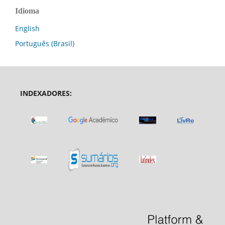
Idioma
English
Português (Brasil)
INDEXADORES: