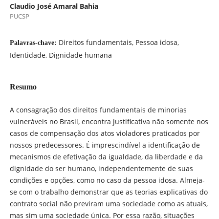
Claudio José Amaral Bahia
PUCSP
Direitos fundamentais, Pessoa idosa,
Palavras-chave:
Identidade, Dignidade humana
Resumo
A consagração dos direitos fundamentais de minorias
vulneráveis no Brasil, encontra justificativa não somente nos
casos de compensação dos atos violadores praticados por
nossos predecessores. É imprescindível a identificação de
mecanismos de efetivação da igualdade, da liberdade e da
dignidade do ser humano, independentemente de suas
condições e opções, como no caso da pessoa idosa. Almeja-
se com o trabalho demonstrar que as teorias explicativas do
contrato social não previram uma sociedade como as atuais,
mas sim uma sociedade única. Por essa razão, situações