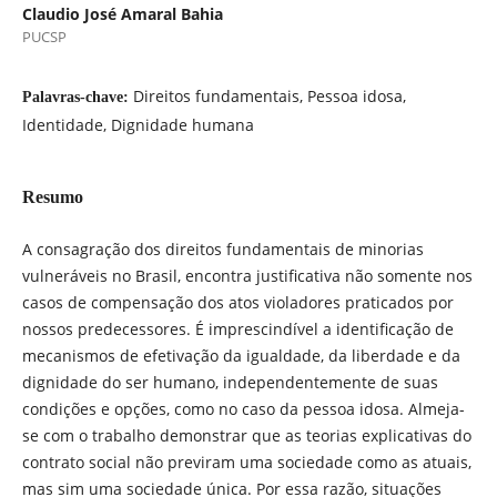
Claudio José Amaral Bahia
PUCSP
Direitos fundamentais, Pessoa idosa,
Palavras-chave:
Identidade, Dignidade humana
Resumo
A consagração dos direitos fundamentais de minorias
vulneráveis no Brasil, encontra justificativa não somente nos
casos de compensação dos atos violadores praticados por
nossos predecessores. É imprescindível a identificação de
mecanismos de efetivação da igualdade, da liberdade e da
dignidade do ser humano, independentemente de suas
condições e opções, como no caso da pessoa idosa. Almeja-
se com o trabalho demonstrar que as teorias explicativas do
contrato social não previram uma sociedade como as atuais,
mas sim uma sociedade única. Por essa razão, situações