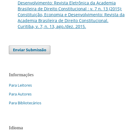
Desenvolvimento: Revista Eletrônica da Academia
Brasileira de Direito Constitucional : v. 7 n. 13 (2015):
Constituição, Economia e Desenvolvimento: Revista da
Academia Brasileira de Direito Constitucional.
Curitiba, v. 7, n. 13, ago./dez. 2015.
Enviar Submissão
Informações
Para Leitores
Para Autores
Para Bibliotecários
Idioma