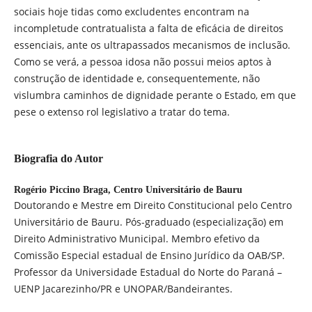
sociais hoje tidas como excludentes encontram na
incompletude contratualista a falta de eficácia de direitos
essenciais, ante os ultrapassados mecanismos de inclusão.
Como se verá, a pessoa idosa não possui meios aptos à
construção de identidade e, consequentemente, não
vislumbra caminhos de dignidade perante o Estado, em que
pese o extenso rol legislativo a tratar do tema.
Biografia do Autor
Rogério Piccino Braga,
Centro Universitário de Bauru
Doutorando e Mestre em Direito Constitucional pelo Centro
Universitário de Bauru. Pós-graduado (especialização) em
Direito Administrativo Municipal. Membro efetivo da
Comissão Especial estadual de Ensino Jurídico da OAB/SP.
Professor da Universidade Estadual do Norte do Paraná –
UENP Jacarezinho/PR e UNOPAR/Bandeirantes.