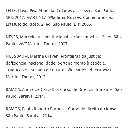
LEITE, Flávia Piva Almeida. Cidades acessíveis. São Paulo:
SRS, 2012. MARTINEZ, Wladimir Novaes. Comentários ao
Estatuto do Idoso. 2. ed. São Paulo: LTr, 2005.
NEVES, Marcelo. A constitucionalização simbólica. 2. ed. São
Paulo: VWF Martins Fontes, 2007.
NUSSBAUM, Martha Craven. Fronteiras da justiça:
deficiência, nacionalidade, pertencimento à espécie.
Tradução de Susana de Castro. São Paulo: Editora WMF
Martins Fontes, 2013.
RAMOS, André de Carvalho. Curso de Direitos Humanos. São
Paulo: Saraiva, 2014.
RAMOS, Paulo Roberto Barbosa. Curso de direito do idoso.
São Paulo: Saraiva, 2014.