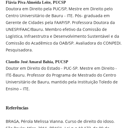
Flávia Piva Almeida Leite,
PUCSP
Doutora em Direito pela PUC/SP, Mestre em Direito pelo
Centro Universitário de Bauru - ITE. Pós- graduada em
Gerente de Cidades pela FAAP/SP. Professora Doutora da
UNESP/FAAC/Bauru. Membro efetivo da Comissão de
Logística, Infraestrutra e Desenvolvimento Sustentável e da
Comissão do Acadêmico da OAB/SP. Avaliadora do CONPEDI.
Pesquisadora.
Claudio José Amaral Bahia,
PUCSP
Doutor em Direito do Estado - PUC-SP. Mestre em Direito -
ITE-Bauru. Professor do Programa de Mestrado do Centro
Universitário de Bauru, mantido pela Instituição Toledo de
Ensino – ITE.
Referências
BRAGA, Pérola Melissa Vianna. Curso de direito do idoso.