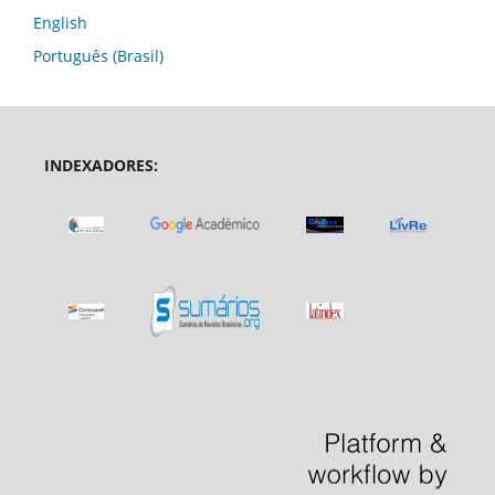
English
Português (Brasil)
INDEXADORES: