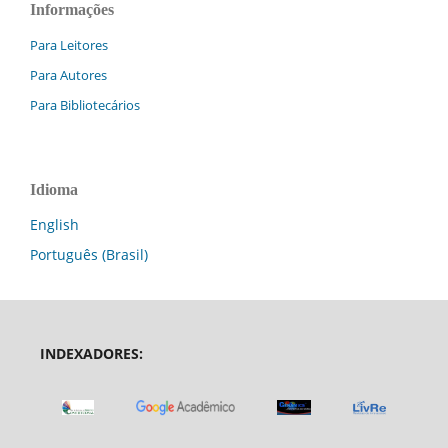
Informações
Para Leitores
Para Autores
Para Bibliotecários
Idioma
English
Português (Brasil)
INDEXADORES: