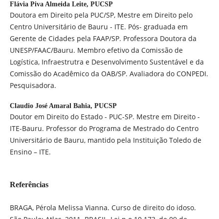
Flávia Piva Almeida Leite,
PUCSP
Doutora em Direito pela PUC/SP, Mestre em Direito pelo
Centro Universitário de Bauru - ITE. Pós- graduada em
Gerente de Cidades pela FAAP/SP. Professora Doutora da
UNESP/FAAC/Bauru. Membro efetivo da Comissão de
Logística, Infraestrutra e Desenvolvimento Sustentável e da
Comissão do Acadêmico da OAB/SP. Avaliadora do CONPEDI.
Pesquisadora.
Claudio José Amaral Bahia,
PUCSP
Doutor em Direito do Estado - PUC-SP. Mestre em Direito -
ITE-Bauru. Professor do Programa de Mestrado do Centro
Universitário de Bauru, mantido pela Instituição Toledo de
Ensino – ITE.
Referências
BRAGA, Pérola Melissa Vianna. Curso de direito do idoso.