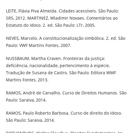
LEITE, Flávia Piva Almeida. Cidades acessíveis. São Paulo:
SRS, 2012. MARTINEZ, Wladimir Novaes. Comentários ao
Estatuto do Idoso. 2. ed. São Paulo: LTr, 2005.
NEVES, Marcelo. A constitucionalização simbólica. 2. ed. São
Paulo: VWF Martins Fontes, 2007.
NUSSBAUM, Martha Craven. Fronteiras da justiça:
deficiência, nacionalidade, pertencimento à espécie.
Tradução de Susana de Castro. São Paulo: Editora WMF
Martins Fontes, 2013.
RAMOS, André de Carvalho. Curso de Direitos Humanos. São
Paulo: Saraiva, 2014.
RAMOS, Paulo Roberto Barbosa. Curso de direito do idoso.
São Paulo: Saraiva, 2014.