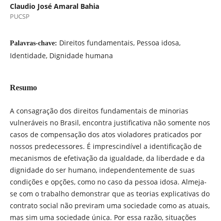
Claudio José Amaral Bahia
PUCSP
Direitos fundamentais, Pessoa idosa,
Palavras-chave:
Identidade, Dignidade humana
Resumo
A consagração dos direitos fundamentais de minorias
vulneráveis no Brasil, encontra justificativa não somente nos
casos de compensação dos atos violadores praticados por
nossos predecessores. É imprescindível a identificação de
mecanismos de efetivação da igualdade, da liberdade e da
dignidade do ser humano, independentemente de suas
condições e opções, como no caso da pessoa idosa. Almeja-
se com o trabalho demonstrar que as teorias explicativas do
contrato social não previram uma sociedade como as atuais,
mas sim uma sociedade única. Por essa razão, situações