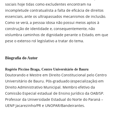
sociais hoje tidas como excludentes encontram na
incompletude contratualista a falta de eficácia de direitos
essenciais, ante os ultrapassados mecanismos de inclusão.
Como se verá, a pessoa idosa não possui meios aptos à
construção de identidade e, consequentemente, não
vislumbra caminhos de dignidade perante o Estado, em que
pese o extenso rol legislativo a tratar do tema.
Biografia do Autor
Rogério Piccino Braga,
Centro Universitário de Bauru
Doutorando e Mestre em Direito Constitucional pelo Centro
Universitário de Bauru. Pós-graduado (especialização) em
Direito Administrativo Municipal. Membro efetivo da
Comissão Especial estadual de Ensino Jurídico da OAB/SP.
Professor da Universidade Estadual do Norte do Paraná –
UENP Jacarezinho/PR e UNOPAR/Bandeirantes.