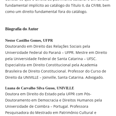
fundamental implícito ao catálogo do Título II, da CF/88, bem
como um direito fundamental fora do catálogo.
Biografia do Autor
Nestor Castilho Gomes,
UFPR
Doutorando em Direito das Relações Sociais pela
Universidade Federal do Paraná – UFPR. Mestre em Direito
pela Universidade Federal de Santa Catarina – UFSC.
Especialista em Direito Constitucional pela Academia
Brasileira de Direito Constitucional. Professor do Curso de
Direito da UNIVILLE – Joinville, Santa Catarina. Advogado.
Luana de Carvalho Silva Gusso,
UNIVILLE
Doutora em Direito do Estado pela UFPR com Pós-
Doutoramento em Democracia e Direitos Humanos pela
Universidade de Coimbra – Portugal. Professora
Pesquisadora do Mestrado em Patrimônio Cultural e