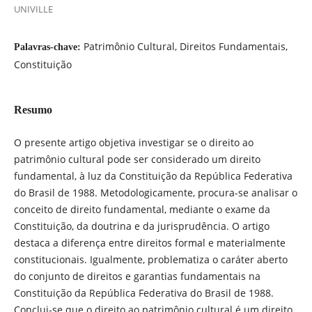
UNIVILLE
Patrimônio Cultural, Direitos Fundamentais,
Palavras-chave:
Constituição
Resumo
O presente artigo objetiva investigar se o direito ao
patrimônio cultural pode ser considerado um direito
fundamental, à luz da Constituição da República Federativa
do Brasil de 1988. Metodologicamente, procura-se analisar o
conceito de direito fundamental, mediante o exame da
Constituição, da doutrina e da jurisprudência. O artigo
destaca a diferença entre direitos formal e materialmente
constitucionais. Igualmente, problematiza o caráter aberto
do conjunto de direitos e garantias fundamentais na
Constituição da República Federativa do Brasil de 1988.
Conclui-se que o direito ao patrimônio cultural é um direito