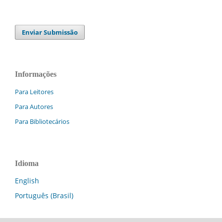
Enviar Submissão
Informações
Para Leitores
Para Autores
Para Bibliotecários
Idioma
English
Português (Brasil)