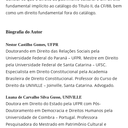
fundamental implícito ao catálogo do Título II, da CF/88, bem
como um direito fundamental fora do catálogo.
Biografia do Autor
Nestor Castilho Gomes,
UFPR
Doutorando em Direito das Relações Sociais pela
Universidade Federal do Paraná – UFPR. Mestre em Direito
pela Universidade Federal de Santa Catarina – UFSC.
Especialista em Direito Constitucional pela Academia
Brasileira de Direito Constitucional. Professor do Curso de
Direito da UNIVILLE – Joinville, Santa Catarina. Advogado.
Luana de Carvalho Silva Gusso,
UNIVILLE
Doutora em Direito do Estado pela UFPR com Pós-
Doutoramento em Democracia e Direitos Humanos pela
Universidade de Coimbra – Portugal. Professora
Pesquisadora do Mestrado em Patrimônio Cultural e