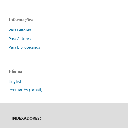
Informações
Para Leitores
Para Autores
Para Bibliotecários
Idioma
English
Português (Brasil)
INDEXADORES: