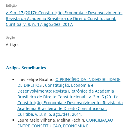
Edição
v. 9 n. 17 (2017): Constituição, Economia e Desenvolvimento:
Revista da Academia Brasileira de Direito Constitucional.
Curitiba, v. 9, n. 17, ago./dez. 2017.
Seção
Artigos
Artigos Semelhantes
Luís Felipe Bicalho,
O PRINCÍPIO DA INDIVISIBILIDADE
DE DIREITOS
,
Constituição, Economia e
Desenvolvimento: Revista Eletrônica da Academia
Brasileira de Direito Constitucional : v. 3 n. 5 (2011):
Constituição, Economia e Desenvolvimento: Revista da
Academia Brasileira de Direito Constitucional.
Curitiba, v. 3, n. 5, ago./dez. 2011.
Laura Melo Vilhena, Melina Fachin,
CONCILIAÇÃO
ENTRE CONSTITUIÇÃO, ECONOMIA E