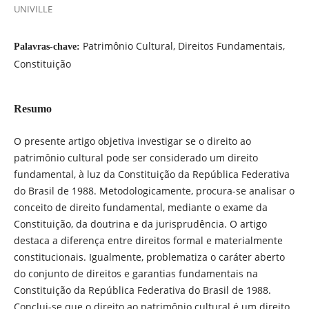
UNIVILLE
Patrimônio Cultural, Direitos Fundamentais,
Palavras-chave:
Constituição
Resumo
O presente artigo objetiva investigar se o direito ao
patrimônio cultural pode ser considerado um direito
fundamental, à luz da Constituição da República Federativa
do Brasil de 1988. Metodologicamente, procura-se analisar o
conceito de direito fundamental, mediante o exame da
Constituição, da doutrina e da jurisprudência. O artigo
destaca a diferença entre direitos formal e materialmente
constitucionais. Igualmente, problematiza o caráter aberto
do conjunto de direitos e garantias fundamentais na
Constituição da República Federativa do Brasil de 1988.
Conclui-se que o direito ao patrimônio cultural é um direito