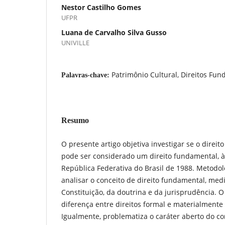
Nestor Castilho Gomes
UFPR
Luana de Carvalho Silva Gusso
UNIVILLE
Patrimônio Cultural, Direitos Fun
Palavras-chave:
Resumo
O presente artigo objetiva investigar se o direito
pode ser considerado um direito fundamental, à l
República Federativa do Brasil de 1988. Metodo
analisar o conceito de direito fundamental, me
Constituição, da doutrina e da jurisprudência. 
diferença entre direitos formal e materialmente 
Igualmente, problematiza o caráter aberto do co