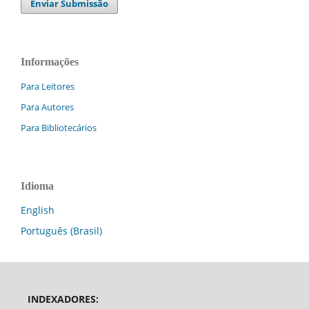
Enviar Submissão
Informações
Para Leitores
Para Autores
Para Bibliotecários
Idioma
English
Português (Brasil)
INDEXADORES: