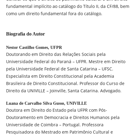
fundamental implícito ao catálogo do Título II, da CF/88, bem
como um direito fundamental fora do catálogo.
Biografia do Autor
Nestor Castilho Gomes,
UFPR
Doutorando em Direito das Relações Sociais pela
Universidade Federal do Paraná – UFPR. Mestre em Direito
pela Universidade Federal de Santa Catarina – UFSC.
Especialista em Direito Constitucional pela Academia
Brasileira de Direito Constitucional. Professor do Curso de
Direito da UNIVILLE – Joinville, Santa Catarina. Advogado.
Luana de Carvalho Silva Gusso,
UNIVILLE
Doutora em Direito do Estado pela UFPR com Pós-
Doutoramento em Democracia e Direitos Humanos pela
Universidade de Coimbra – Portugal. Professora
Pesquisadora do Mestrado em Patrimônio Cultural e