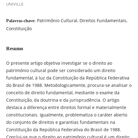
UNIVILLE
Patrimônio Cultural, Direitos Fundamentais,
Palavras-chave:
Constituição
Resumo
O presente artigo objetiva investigar se o direito ao
patrimônio cultural pode ser considerado um direito
fundamental, à luz da Constituição da República Federativa
do Brasil de 1988. Metodologicamente, procura-se analisar o
conceito de direito fundamental, mediante o exame da
Constituição, da doutrina e da jurisprudência. O artigo
destaca a diferença entre direitos formal e materialmente
constitucionais. Igualmente, problematiza o caráter aberto
do conjunto de direitos e garantias fundamentais na
Constituição da República Federativa do Brasil de 1988.
Conclui-se que o direito ao patrimônio cultural é um direito