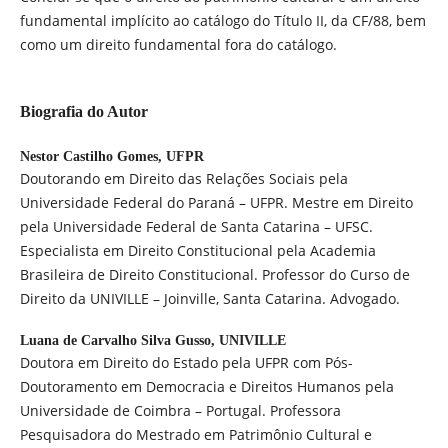
fundamental implícito ao catálogo do Título II, da CF/88, bem
como um direito fundamental fora do catálogo.
Biografia do Autor
Nestor Castilho Gomes,
UFPR
Doutorando em Direito das Relações Sociais pela
Universidade Federal do Paraná – UFPR. Mestre em Direito
pela Universidade Federal de Santa Catarina – UFSC.
Especialista em Direito Constitucional pela Academia
Brasileira de Direito Constitucional. Professor do Curso de
Direito da UNIVILLE – Joinville, Santa Catarina. Advogado.
Luana de Carvalho Silva Gusso,
UNIVILLE
Doutora em Direito do Estado pela UFPR com Pós-
Doutoramento em Democracia e Direitos Humanos pela
Universidade de Coimbra – Portugal. Professora
Pesquisadora do Mestrado em Patrimônio Cultural e