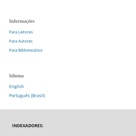
Informações
Para Leitores
Para Autores
Para Bibliotecários
Idioma
English
Português (Brasil)
INDEXADORES: