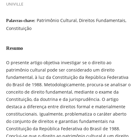
UNIVILLE
Patrimônio Cultural, Direitos Fundamentais,
Palavras-chave:
Constituição
Resumo
O presente artigo objetiva investigar se o direito ao
patrimônio cultural pode ser considerado um direito
fundamental, à luz da Constituição da República Federativa
do Brasil de 1988. Metodologicamente, procura-se analisar o
conceito de direito fundamental, mediante o exame da
Constituição, da doutrina e da jurisprudência. O artigo
destaca a diferença entre direitos formal e materialmente
constitucionais. Igualmente, problematiza o caráter aberto
do conjunto de direitos e garantias fundamentais na
Constituição da República Federativa do Brasil de 1988.
Conclui-se que o direito ao patrimônio cultural é um direito