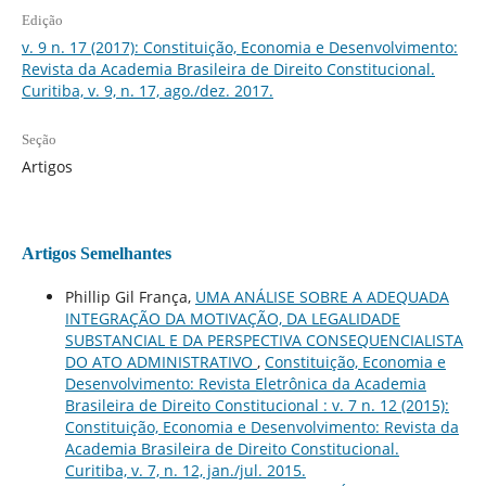
Edição
v. 9 n. 17 (2017): Constituição, Economia e Desenvolvimento:
Revista da Academia Brasileira de Direito Constitucional.
Curitiba, v. 9, n. 17, ago./dez. 2017.
Seção
Artigos
Artigos Semelhantes
Phillip Gil França,
UMA ANÁLISE SOBRE A ADEQUADA
INTEGRAÇÃO DA MOTIVAÇÃO, DA LEGALIDADE
SUBSTANCIAL E DA PERSPECTIVA CONSEQUENCIALISTA
DO ATO ADMINISTRATIVO
,
Constituição, Economia e
Desenvolvimento: Revista Eletrônica da Academia
Brasileira de Direito Constitucional : v. 7 n. 12 (2015):
Constituição, Economia e Desenvolvimento: Revista da
Academia Brasileira de Direito Constitucional.
Curitiba, v. 7, n. 12, jan./jul. 2015.