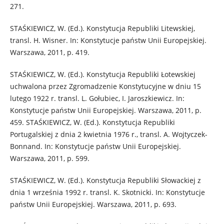
271.
STAŚKIEWICZ, W. (Ed.). Konstytucja Republiki Litewskiej,
transl. H. Wisner. In: Konstytucje państw Unii Europejskiej.
Warszawa, 2011, p. 419.
STAŚKIEWICZ, W. (Ed.). Konstytucja Republiki Łotewskiej
uchwalona przez Zgromadzenie Konstytucyjne w dniu 15
lutego 1922 r. transl. L. Gołubiec, I. Jaroszkiewicz. In:
Konstytucje państw Unii Europejskiej. Warszawa, 2011, p.
459. STAŚKIEWICZ, W. (Ed.). Konstytucja Republiki
Portugalskiej z dnia 2 kwietnia 1976 r., transl. A. Wojtyczek-
Bonnand. In: Konstytucje państw Unii Europejskiej.
Warszawa, 2011, p. 599.
STAŚKIEWICZ, W. (Ed.). Konstytucja Republiki Słowackiej z
dnia 1 września 1992 r. transl. K. Skotnicki. In: Konstytucje
państw Unii Europejskiej. Warszawa, 2011, p. 693.