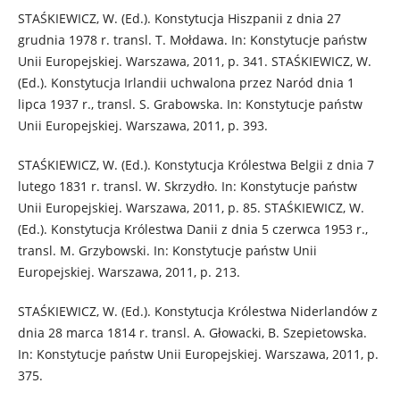
STAŚKIEWICZ, W. (Ed.). Konstytucja Hiszpanii z dnia 27
grudnia 1978 r. transl. T. Mołdawa. In: Konstytucje państw
Unii Europejskiej. Warszawa, 2011, p. 341. STAŚKIEWICZ, W.
(Ed.). Konstytucja Irlandii uchwalona przez Naród dnia 1
lipca 1937 r., transl. S. Grabowska. In: Konstytucje państw
Unii Europejskiej. Warszawa, 2011, p. 393.
STAŚKIEWICZ, W. (Ed.). Konstytucja Królestwa Belgii z dnia 7
lutego 1831 r. transl. W. Skrzydło. In: Konstytucje państw
Unii Europejskiej. Warszawa, 2011, p. 85. STAŚKIEWICZ, W.
(Ed.). Konstytucja Królestwa Danii z dnia 5 czerwca 1953 r.,
transl. M. Grzybowski. In: Konstytucje państw Unii
Europejskiej. Warszawa, 2011, p. 213.
STAŚKIEWICZ, W. (Ed.). Konstytucja Królestwa Niderlandów z
dnia 28 marca 1814 r. transl. A. Głowacki, B. Szepietowska.
In: Konstytucje państw Unii Europejskiej. Warszawa, 2011, p.
375.