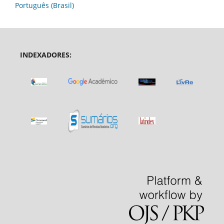
Português (Brasil)
INDEXADORES: