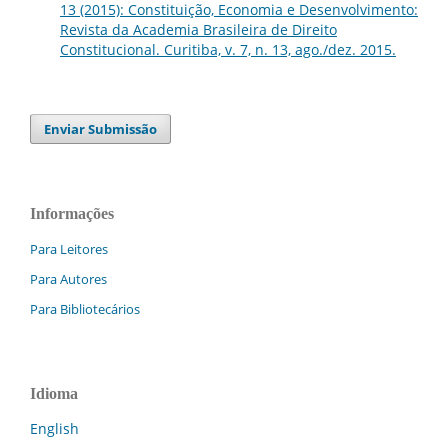
13 (2015): Constituição, Economia e Desenvolvimento:
Revista da Academia Brasileira de Direito
Constitucional. Curitiba, v. 7, n. 13, ago./dez. 2015.
Enviar Submissão
Informações
Para Leitores
Para Autores
Para Bibliotecários
Idioma
English