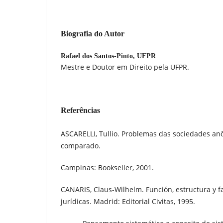
Biografia do Autor
Rafael dos Santos-Pinto,
UFPR
Mestre e Doutor em Direito pela UFPR.
Referências
ASCARELLI, Tullio. Problemas das sociedades anô
comparado.
Campinas: Bookseller, 2001.
CANARIS, Claus-Wilhelm. Función, estructura y fa
jurídicas. Madrid: Editorial Civitas, 1995.