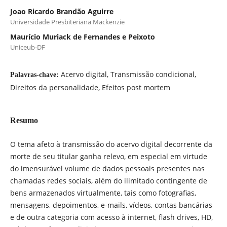
Joao Ricardo Brandão Aguirre
Universidade Presbiteriana Mackenzie
Maurício Muriack de Fernandes e Peixoto
Uniceub-DF
Acervo digital, Transmissão condicional,
Palavras-chave:
Direitos da personalidade, Efeitos post mortem
Resumo
O tema afeto à transmissão do acervo digital decorrente da
morte de seu titular ganha relevo, em especial em virtude
do imensurável volume de dados pessoais presentes nas
chamadas redes sociais, além do ilimitado contingente de
bens armazenados virtualmente, tais como fotografias,
mensagens, depoimentos, e-mails, vídeos, contas bancárias
e de outra categoria com acesso à internet, flash drives, HD,