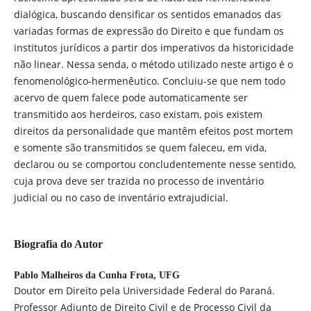
dialógica, buscando densificar os sentidos emanados das
variadas formas de expressão do Direito e que fundam os
institutos jurídicos a partir dos imperativos da historicidade
não linear. Nessa senda, o método utilizado neste artigo é o
fenomenológico-hermenêutico. Concluiu-se que nem todo
acervo de quem falece pode automaticamente ser
transmitido aos herdeiros, caso existam, pois existem
direitos da personalidade que mantêm efeitos post mortem
e somente são transmitidos se quem faleceu, em vida,
declarou ou se comportou concludentemente nesse sentido,
cuja prova deve ser trazida no processo de inventário
judicial ou no caso de inventário extrajudicial.
Biografia do Autor
Pablo Malheiros da Cunha Frota,
UFG
Doutor em Direito pela Universidade Federal do Paraná.
Professor Adjunto de Direito Civil e de Processo Civil da