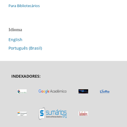
Para Bibliotecários
Idioma
English
Português (Brasil)
INDEXADORES: