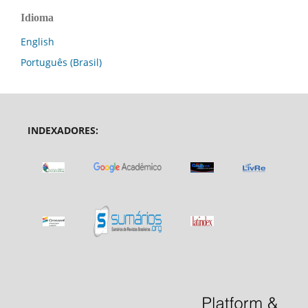
Idioma
English
Português (Brasil)
INDEXADORES: