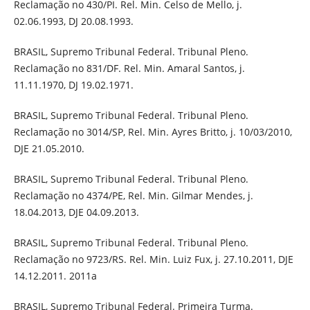
Reclamação no 430/PI. Rel. Min. Celso de Mello, j.
02.06.1993, DJ 20.08.1993.
BRASIL, Supremo Tribunal Federal. Tribunal Pleno.
Reclamação no 831/DF. Rel. Min. Amaral Santos, j.
11.11.1970, DJ 19.02.1971.
BRASIL, Supremo Tribunal Federal. Tribunal Pleno.
Reclamação no 3014/SP, Rel. Min. Ayres Britto, j. 10/03/2010,
DJE 21.05.2010.
BRASIL, Supremo Tribunal Federal. Tribunal Pleno.
Reclamação no 4374/PE, Rel. Min. Gilmar Mendes, j.
18.04.2013, DJE 04.09.2013.
BRASIL, Supremo Tribunal Federal. Tribunal Pleno.
Reclamação no 9723/RS. Rel. Min. Luiz Fux, j. 27.10.2011, DJE
14.12.2011. 2011a
BRASIL, Supremo Tribunal Federal. Primeira Turma.