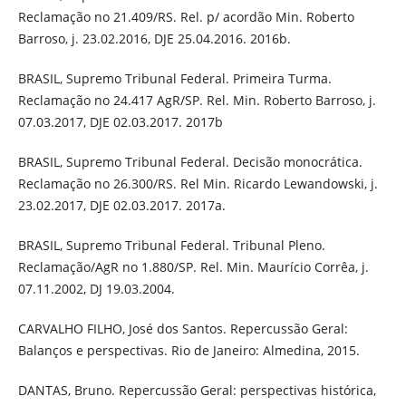
Reclamação no 21.409/RS. Rel. p/ acordão Min. Roberto
Barroso, j. 23.02.2016, DJE 25.04.2016. 2016b.
BRASIL, Supremo Tribunal Federal. Primeira Turma.
Reclamação no 24.417 AgR/SP. Rel. Min. Roberto Barroso, j.
07.03.2017, DJE 02.03.2017. 2017b
BRASIL, Supremo Tribunal Federal. Decisão monocrática.
Reclamação no 26.300/RS. Rel Min. Ricardo Lewandowski, j.
23.02.2017, DJE 02.03.2017. 2017a.
BRASIL, Supremo Tribunal Federal. Tribunal Pleno.
Reclamação/AgR no 1.880/SP. Rel. Min. Maurício Corrêa, j.
07.11.2002, DJ 19.03.2004.
CARVALHO FILHO, José dos Santos. Repercussão Geral:
Balanços e perspectivas. Rio de Janeiro: Almedina, 2015.
DANTAS, Bruno. Repercussão Geral: perspectivas histórica,