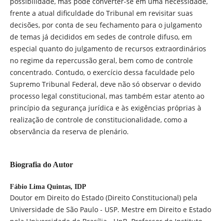
possibilidade, mas pode converter-se em uma necessidade,
frente a atual dificuldade do Tribunal em revisitar suas
decisões, por conta de seu fechamento para o julgamento
de temas já decididos em sedes de controle difuso, em
especial quanto do julgamento de recursos extraordinários
no regime da repercussão geral, bem como de controle
concentrado. Contudo, o exercício dessa faculdade pelo
Supremo Tribunal Federal, deve não só observar o devido
processo legal constitucional, mas também estar atento ao
princípio da segurança jurídica e às exigências próprias à
realização de controle de constitucionalidade, como a
observância da reserva de plenário.
Biografia do Autor
Fábio Lima Quintas,
IDP
Doutor em Direito do Estado (Direito Constitucional) pela
Universidade de São Paulo - USP. Mestre em Direito e Estado