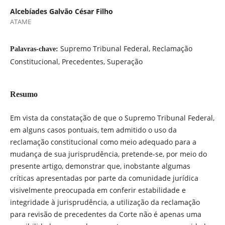
Alcebíades Galvão César Filho
ATAME
Supremo Tribunal Federal, Reclamação
Palavras-chave:
Constitucional, Precedentes, Superação
Resumo
Em vista da constatação de que o Supremo Tribunal Federal,
em alguns casos pontuais, tem admitido o uso da
reclamação constitucional como meio adequado para a
mudança de sua jurisprudência, pretende-se, por meio do
presente artigo, demonstrar que, inobstante algumas
críticas apresentadas por parte da comunidade jurídica
visivelmente preocupada em conferir estabilidade e
integridade à jurisprudência, a utilização da reclamação
para revisão de precedentes da Corte não é apenas uma