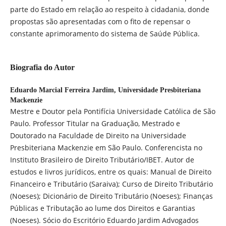
parte do Estado em relação ao respeito à cidadania, donde
propostas são apresentadas com o fito de repensar o
constante aprimoramento do sistema de Saúde Pública.
Biografia do Autor
Eduardo Marcial Ferreira Jardim,
Universidade Presbiteriana
Mackenzie
Mestre e Doutor pela Pontifícia Universidade Católica de São
Paulo. Professor Titular na Graduação, Mestrado e
Doutorado na Faculdade de Direito na Universidade
Presbiteriana Mackenzie em São Paulo. Conferencista no
Instituto Brasileiro de Direito Tributário/IBET. Autor de
estudos e livros jurídicos, entre os quais: Manual de Direito
Financeiro e Tributário (Saraiva); Curso de Direito Tributário
(Noeses); Dicionário de Direito Tributário (Noeses); Finanças
Públicas e Tributação ao lume dos Direitos e Garantias
(Noeses). Sócio do Escritório Eduardo Jardim Advogados