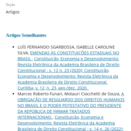
Seção
Artigos
Artigos Semelhantes
LUÍS FERNANDO SGARBOSSA, ISABELLE CAROLINE
SILVA,
EMENDAS ÀS CONSTITUIÇÕES ESTADUAIS NO
BRASIL
,
Constituição, Economia e Desenvolvimento:
Revista Eletrônica da Academia Brasileira de Direito
Constitucional : v. 12 n. 23 (2020): Constituição,
Economia e Desenvolvimento: Revista Eletrônica da
Academia Brasileira de Direito Constitucional.
Curitiba, v. 12, n. 23, ago./dez. 2020.
Marcos Roberto Funari, Motauri Ciocchetti de Souza,
A
OBRIGAÇÃO DE RESGUARDO DOS DIREITOS HUMANOS
NO BRASIL E O PODER POTESTATIVO DO PRESIDENTE
DA REPÚBLICA DE FIRMAR TRATADOS
INTERNACIONAIS
,
Constituição, Economia e
Desenvolvimento: Revista Eletrônica da Academia
Brasileira de Direito Constitucional : v. 14 n. 26 (2022):