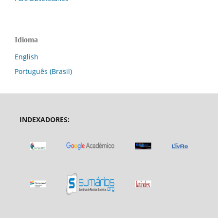
Idioma
English
Português (Brasil)
INDEXADORES: