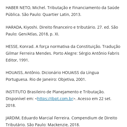
HABER NETO, Michel. Tributação e Financiamento da Saúde
Pública. São Paulo: Quartier Latin, 2013.
HARADA, Kiyoshi. Direito financeiro e tributário. 27. ed. São
Paulo: Gen/Atlas, 2018, p. XI.
HESSE, Konrad. A força normativa da Constituição. Tradução
Gilmar Ferreira Mendes. Porto Alegre: Sérgio Antônio Fabris
Editor, 1991.
HOUAISS, Antônio. Dicionário HOUAISS da Língua
Portuguesa. Rio de Janeiro: Objetiva, 2001.
INSTITUTO Brasileiro de Planejamento e Tributação.
Disponível em: <
https://ibpt.com.br
>. Acesso em 22 set.
2018.
JARDIM, Eduardo Marcial Ferreira. Compendium de Direito
Tributário. São Paulo: Mackenzie, 2018.