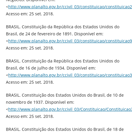
<
http://www.planalto.gov.br/ccivil_03/constituicao/constituicao
Acesso em: 25 set. 2018.
BRASIL. Constituição da República dos Estados Unidos do
Brasil, de 24 de fevereiro de 1891. Disponível em:
<
http://www.planalto.gov.br/ccivil_03/constituicao/constituicao
Acesso em: 25 set. 2018.
BRASIL. Constituição da República dos Estados Unidos do
Brasil, de 16 de julho de 1934. Disponível em:
<
http://www.planalto.gov.br/ccivil_03/constituicao/constituicao
Acesso em: 25 set. 2018.
BRASIL. Constituição dos Estados Unidos do Brasil, de 10 de
novembro de 1937. Disponível em:
<
http://www.planalto.gov.br/ccivil_03/Constituicao/Constituica
Acesso em: 25 set. 2018.
BRASIL. Constituição dos Estados Unidos do Brasil, de 18 de