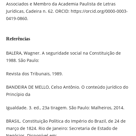
Associados e Membro da Academia Paulista de Letras
Jurídicas, Cadeira n. 62. ORCID: https://orcid.org/0000-0003-
0419-0860.
Referências
BALERA, Wagner. A seguridade social na Constituição de
1988. São Paulo:
Revista dos Tribunais, 1989.
BANDEIRA DE MELLO, Celso Antônio. O conteúdo jurídico do
Princípio da
Igualdade. 3. ed., 23a tiragem. São Paulo: Malheiros, 2014.
BRASIL. Constituição Política do Império do Brazil, de 24 de
março de 1824. Rio de Janeiro: Secretaria de Estado de
Negócios. Disponível em: