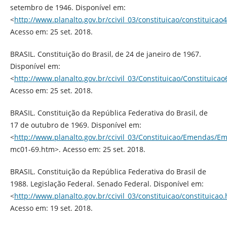
setembro de 1946. Disponível em:
<
http://www.planalto.gov.br/ccivil_03/constituicao/constituicao
Acesso em: 25 set. 2018.
BRASIL. Constituição do Brasil, de 24 de janeiro de 1967.
Disponível em:
<
http://www.planalto.gov.br/ccivil_03/Constituicao/Constituica
Acesso em: 25 set. 2018.
BRASIL. Constituição da República Federativa do Brasil, de
17 de outubro de 1969. Disponível em:
<
http://www.planalto.gov.br/ccivil_03/Constituicao/Emendas/E
mc01-69.htm>. Acesso em: 25 set. 2018.
BRASIL. Constituição da República Federativa do Brasil de
1988. Legislação Federal. Senado Federal. Disponível em:
<
http://www.planalto.gov.br/ccivil_03/constituicao/constituicao
Acesso em: 19 set. 2018.